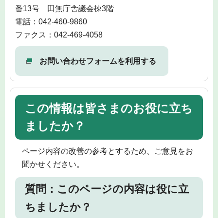
番13号 田無庁舎議会棟3階
電話：042-460-9860
ファクス：042-469-4058
お問い合わせフォームを利用する
この情報は皆さまのお役に立ち
ましたか？
ページ内容の改善の参考とするため、ご意見をお
聞かせください。
質問：このページの内容は役に立
ちましたか？