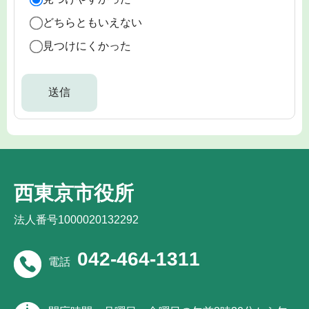
どちらともいえない
見つけにくかった
西東京市役所
法人番号1000020132292
042-464-1311
電話