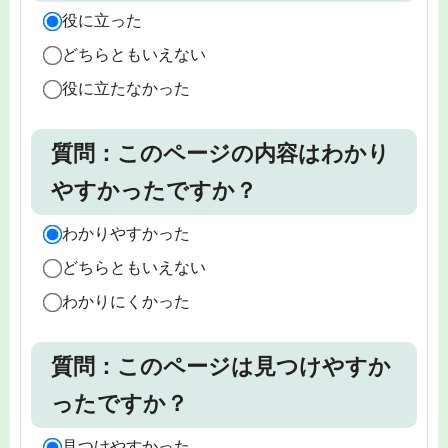
役に立った
どちらともいえない
役に立たなかった
質問：このページの内容はわかり
やすかったですか？
わかりやすかった
どちらともいえない
わかりにくかった
質問：このページは見つけやすか
ったですか？
見つけやすかった