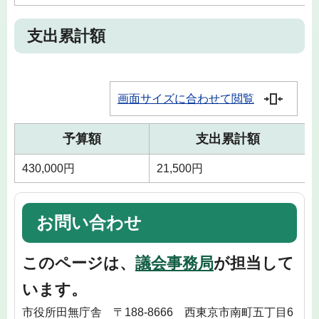
支出累計額
画面サイズに合わせて閲覧
予算額
支出累計額
430,000円
21,500円
お問い合わせ
このページは、
議会事務局
が担当して
います。
市役所田無庁舎 〒188-8666 西東京市南町五丁目6