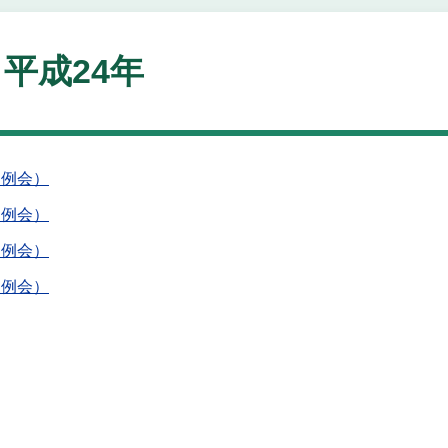
平成24年
定例会）
定例会）
定例会）
定例会）