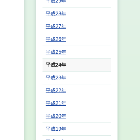
平成29年
平成28年
平成27年
平成26年
平成25年
平成24年
平成23年
平成22年
平成21年
平成20年
平成19年