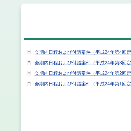
会期内日程および付議案件（平成24年第4回
会期内日程および付議案件（平成24年第3回
会期内日程および付議案件（平成24年第2回
会期内日程および付議案件（平成24年第1回