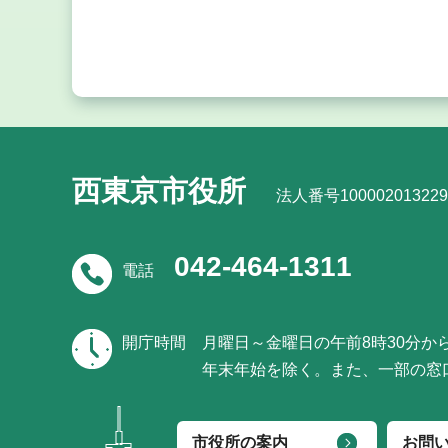
西東京市役所
法人番号100002013229
042-464-1311
電話
開庁時間
月曜日～金曜日の午前8時30分か
年末年始を除く。また、一部の窓
市役所の案内
お問