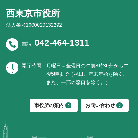
西東京市役所
法人番号1000020132292
042-464-1311
電話
開庁時間
月曜日～金曜日の午前8時30分から午
後5時まで（祝日、年末年始を除く。
また、一部の窓口を除く。）
市役所の案内
お問い合わせ