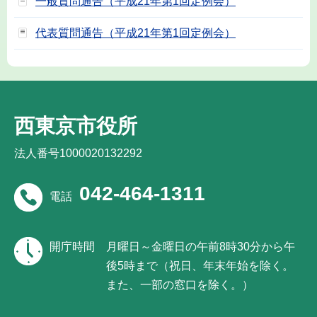
一般質問通告（平成21年第1回定例会）
代表質問通告（平成21年第1回定例会）
西東京市役所
法人番号1000020132292
042-464-1311
電話
開庁時間
月曜日～金曜日の午前8時30分から午
後5時まで（祝日、年末年始を除く。
また、一部の窓口を除く。）