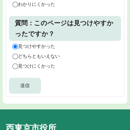
わかりにくかった
質問：このページは見つけやすか
ったですか？
見つけやすかった
どちらともいえない
見つけにくかった
西東京市役所