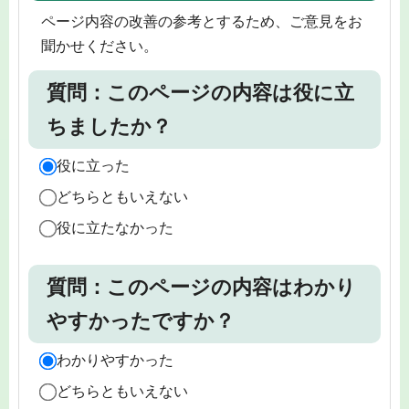
ページ内容の改善の参考とするため、ご意見をお
聞かせください。
質問：このページの内容は役に立
ちましたか？
役に立った
どちらともいえない
役に立たなかった
質問：このページの内容はわかり
やすかったですか？
わかりやすかった
どちらともいえない