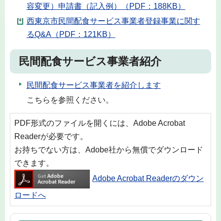
容変更）申請書（記入例）（PDF：188KB）
西東京市民間配食サービス事業者登録事業に関す
るQ&A（PDF：121KB）
民間配食サービス事業者紹介
民間配食サービス事業者を紹介します
こちらを参照ください。
PDF形式のファイルを開くには、Adobe Acrobat
Readerが必要です。
お持ちでない方は、Adobe社から無償でダウンロード
できます。
Adobe Acrobat Readerのダウン
ロードへ