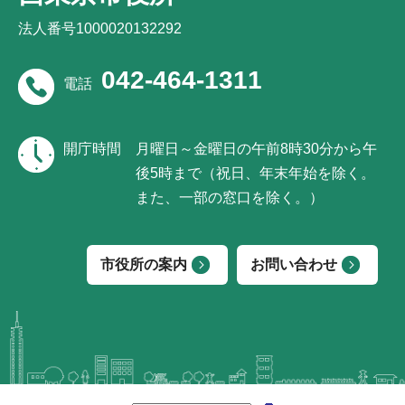
法人番号1000020132292
042-464-1311
電話
開庁時間
月曜日～金曜日の午前8時30分から午
後5時まで（祝日、年末年始を除く。
また、一部の窓口を除く。）
市役所の案内
お問い合わせ