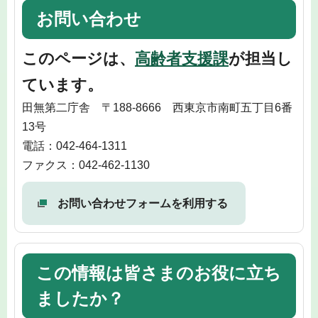
お問い合わせ
このページは、
高齢者支援課
が担当し
ています。
田無第二庁舎 〒188-8666 西東京市南町五丁目6番
13号
電話：042-464-1311
ファクス：042-462-1130
お問い合わせフォームを利用する
この情報は皆さまのお役に立ち
ましたか？