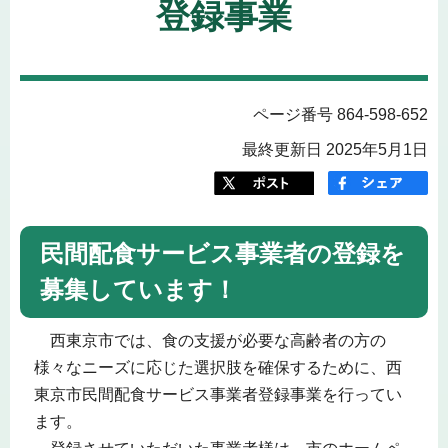
登録事業
ページ番号 864-598-652
最終更新日 2025年5月1日
民間配食サービス事業者の登録を
募集しています！
西東京市では、食の支援が必要な高齢者の方の
様々なニーズに応じた選択肢を確保するために、西
東京市民間配食サービス事業者登録事業を行ってい
ます。