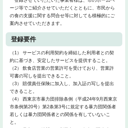
登録させていただいた事業者様は、市のホームペ
ージ等でご紹介させていただくとともに、市民から
の食の支援に関する問合せ等に対しても積極的にご
案内させていただきます。
登録要件
（1） サービスの利用契約を締結した利用者との契
約に基づき、安定したサービスを提供すること。
（2） 飲食店営業の営業許可を受けており、営業許
可書の写しを提出できること。
（3） 賠償責任保険に加入し、加入証の写しを提出
できること。
（4） 西東京市暴力団排除条例（平成24年9月西東京
市条例第20号）第2条第3号に規定する暴力団関係者
若しくは暴力団関係者との関係を有していないこ
と。