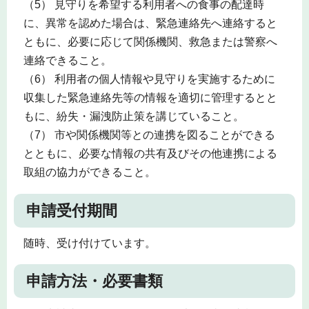
（5） 見守りを希望する利用者への食事の配達時
に、異常を認めた場合は、緊急連絡先へ連絡すると
ともに、必要に応じて関係機関、救急または警察へ
連絡できること。
（6） 利用者の個人情報や見守りを実施するために
収集した緊急連絡先等の情報を適切に管理するとと
もに、紛失・漏洩防止策を講じていること。
（7） 市や関係機関等との連携を図ることができる
とともに、必要な情報の共有及びその他連携による
取組の協力ができること。
申請受付期間
随時、受け付けています。
申請方法・必要書類