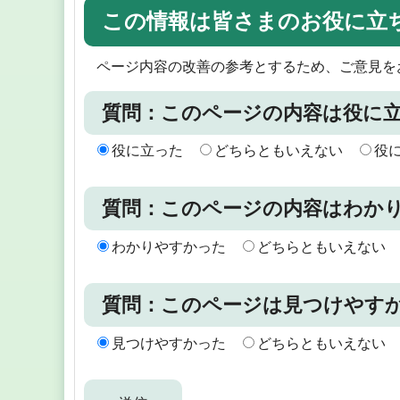
この情報は皆さまのお役に立
ページ内容の改善の参考とするため、ご意見を
質問：このページの内容は役に
役に立った
どちらともいえない
役
質問：このページの内容はわか
わかりやすかった
どちらともいえない
質問：このページは見つけやす
見つけやすかった
どちらともいえない