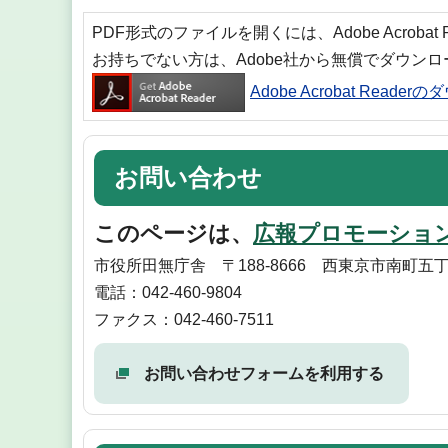
PDF形式のファイルを開くには、Adobe Acrobat
お持ちでない方は、Adobe社から無償でダウン
Adobe Acrobat Reade
お問い合わせ
このページは、
広報プロモーショ
市役所田無庁舎 〒188-8666 西東京市南町五丁
電話：042-460-9804
ファクス：042-460-7511
お問い合わせフォームを利用する