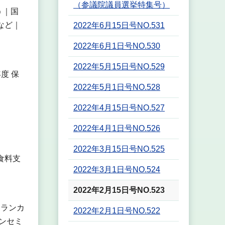
（参議院議員選挙特集号）
う｜国
など｜
2022年6月15日号NO.531
2022年6月1日号NO.530
2022年5月15日号NO.529
度 保
2022年5月1日号NO.528
2022年4月15日号NO.527
2022年4月1日号NO.526
2022年3月15日号NO.525
食料支
2022年3月1日号NO.524
2022年2月15日号NO.523
イランカ
2022年2月1日号NO.522
ンセミ