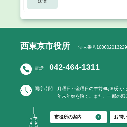
西東京市役所
法人番号100002013229
042-464-1311
電話
開庁時間
月曜日～金曜日の午前8時30分か
年末年始を除く。また、一部の窓
市役所の案内
お問