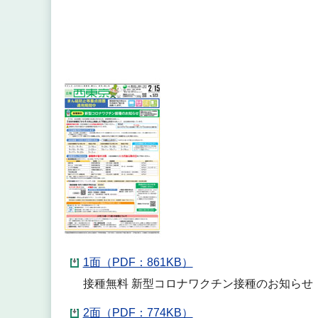
1面（PDF：861KB）
接種無料 新型コロナワクチン接種のお知らせ
2面（PDF：774KB）