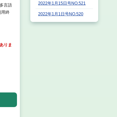
2022年1月15日号NO.521
多言語
利用終
2022年1月1日号NO.520
ありま