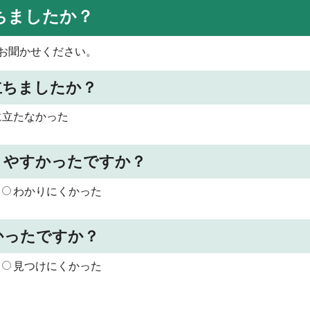
ちましたか？
お聞かせください。
立ちましたか？
に立たなかった
りやすかったですか？
わかりにくかった
かったですか？
見つけにくかった