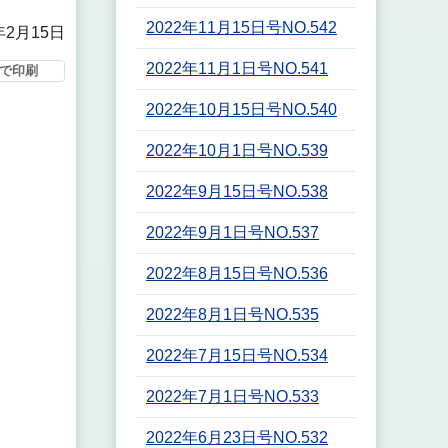
2022年11月15日号NO.542
年2月15日
2022年11月1日号NO.541
で印刷
2022年10月15日号NO.540
2022年10月1日号NO.539
2022年9月15日号NO.538
2022年9月1日号NO.537
2022年8月15日号NO.536
2022年8月1日号NO.535
2022年7月15日号NO.534
2022年7月1日号NO.533
2022年6月23日号NO.532