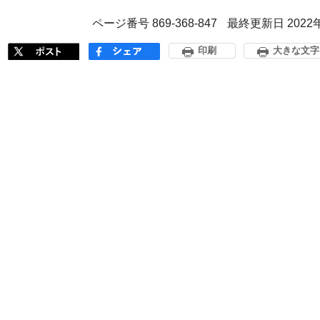
ページ番号 869-368-847
最終更新日 2022
印刷
大きな文字