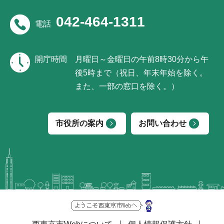
042-464-1311
電話
開庁時間
月曜日～金曜日の午前8時30分から午
後5時まで（祝日、年末年始を除く。
また、一部の窓口を除く。）
市役所の案内
お問い合わせ