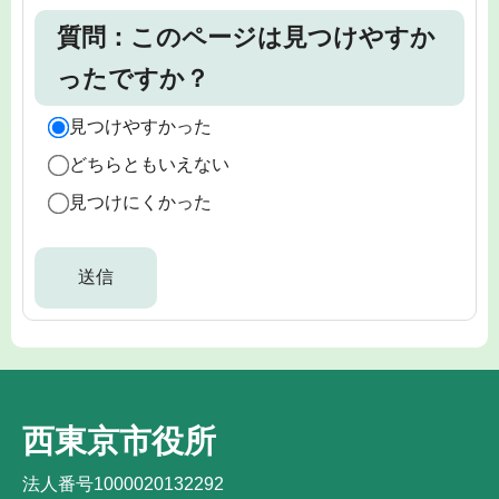
質問：このページは見つけやすか
ったですか？
見つけやすかった
どちらともいえない
見つけにくかった
西東京市役所
法人番号1000020132292