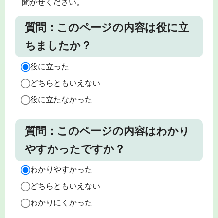
聞かせください。
質問：このページの内容は役に立
ちましたか？
役に立った
どちらともいえない
役に立たなかった
質問：このページの内容はわかり
やすかったですか？
わかりやすかった
どちらともいえない
わかりにくかった