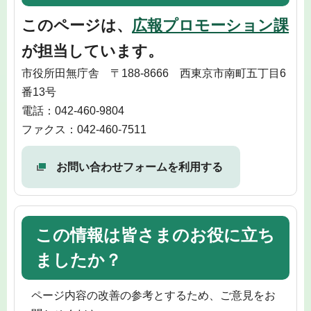
このページは、
広報プロモーション課
が担当しています。
市役所田無庁舎 〒188-8666 西東京市南町五丁目6
番13号
電話：042-460-9804
ファクス：042-460-7511
お問い合わせフォームを利用する
この情報は皆さまのお役に立ち
ましたか？
ページ内容の改善の参考とするため、ご意見をお