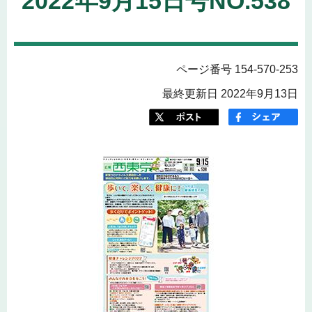
2022年9月15日号NO.538
ページ番号 154-570-253
最終更新日 2022年9月13日