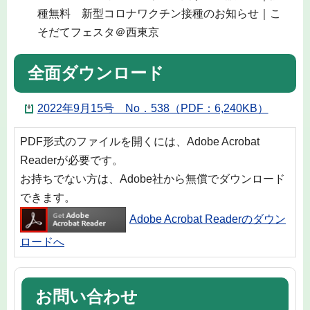
種無料 新型コロナワクチン接種のお知らせ｜こ
そだてフェスタ＠西東京
全面ダウンロード
2022年9月15号 No．538（PDF：6,240KB）
PDF形式のファイルを開くには、Adobe Acrobat
Readerが必要です。
お持ちでない方は、Adobe社から無償でダウンロード
できます。
Adobe Acrobat Readerのダウン
ロードへ
お問い合わせ