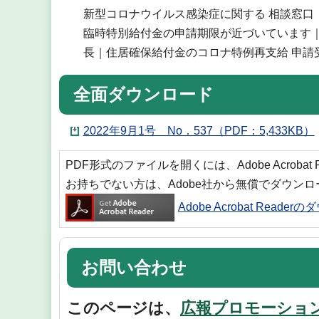
新型コロナウイルス感染症に関する 相談窓口
臨時特別給付金の申請期限が近づいています｜
長｜住居確保給付金のコロナ特例再支給 申請
全面ダウンロード
2022年9月1号 No．537（PDF：5,433KB）
PDF形式のファイルを開くには、Adobe Acrobat
お持ちでない方は、Adobe社から無償でダウン
Adobe Acrobat Reade
お問い合わせ
このページは、
広報プロモーショ