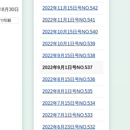
2022年11月15日号NO.542
年8月30日
2022年11月1日号NO.541
で印刷
2022年10月15日号NO.540
2022年10月1日号NO.539
2022年9月15日号NO.538
2022年9月1日号NO.537
2022年8月15日号NO.536
2022年8月1日号NO.535
2022年7月15日号NO.534
2022年7月1日号NO.533
2022年6月23日号NO.532