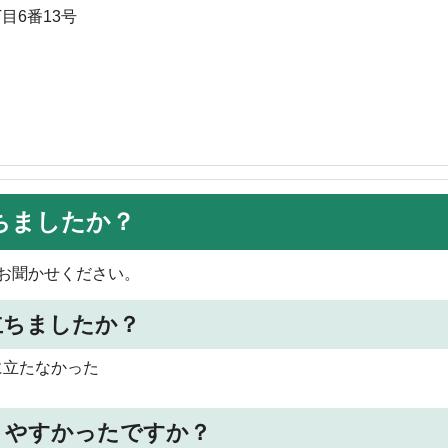
目6番13号
ちましたか？
お聞かせください。
立ちましたか？
に立たなかった
りやすかったですか？