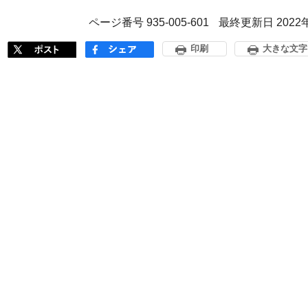
ページ番号 935-005-601
最終更新日 2022
印刷
大きな文字