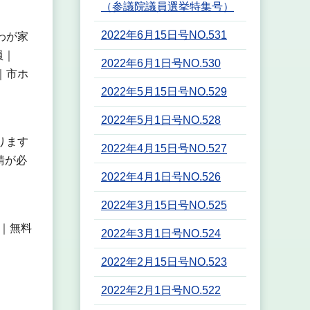
（参議院議員選挙特集号）
2022年6月15日号NO.531
わが家
員｜
2022年6月1日号NO.530
｜市ホ
2022年5月15日号NO.529
2022年5月1日号NO.528
ります
2022年4月15日号NO.527
請が必
2022年4月1日号NO.526
2022年3月15日号NO.525
｜無料
2022年3月1日号NO.524
2022年2月15日号NO.523
2022年2月1日号NO.522