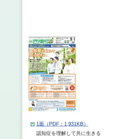
1面（PDF：1,931KB）
認知症を理解して共に生きる