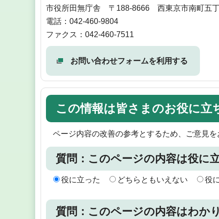
市役所田無庁舎 〒188-8666 西東京市南町五丁
電話：042-460-9804
ファクス：042-460-7511
お問い合わせフォームを利用する
この情報は皆さまのお役に立
ページ内容の改善の参考とするため、ご意見を
質問：このページの内容は役に
役に立った
どちらともいえない
役
質問：このページの内容はわか