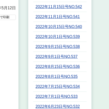
2022年11月15日号NO.542
年5月12日
2022年11月1日号NO.541
で印刷
2022年10月15日号NO.540
2022年10月1日号NO.539
2022年9月15日号NO.538
2022年9月1日号NO.537
2022年8月15日号NO.536
2022年8月1日号NO.535
2022年7月15日号NO.534
2022年7月1日号NO.533
2022年6月23日号NO.532