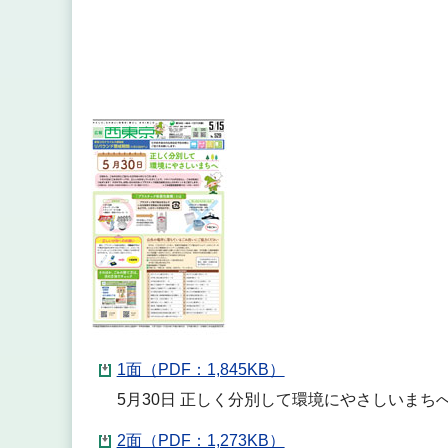
1面（PDF：1,845KB）
5月30日 正しく分別して環境にやさしいまち
2面（PDF：1,273KB）