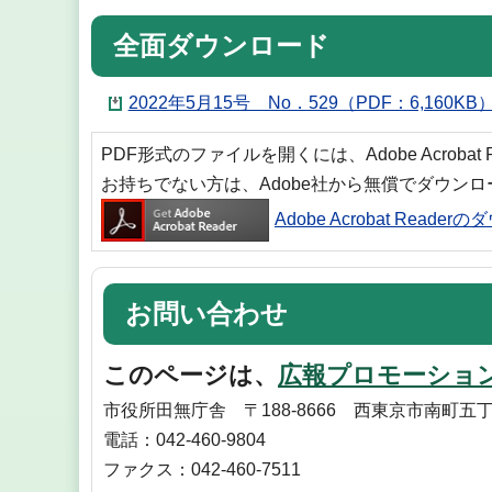
全面ダウンロード
2022年5月15号 No．529（PDF：6,160KB
PDF形式のファイルを開くには、Adobe Acrobat
お持ちでない方は、Adobe社から無償でダウン
Adobe Acrobat Reade
お問い合わせ
このページは、
広報プロモーショ
市役所田無庁舎 〒188-8666 西東京市南町五丁
電話：042-460-9804
ファクス：042-460-7511