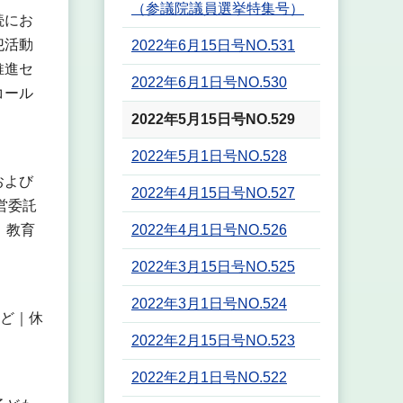
（参議院議員選挙特集号）
続にお
犯活動
2022年6月15日号NO.531
推進セ
2022年6月1日号NO.530
コール
2022年5月15日号NO.529
2022年5月1日号NO.528
および
2022年4月15日号NO.527
営委託
｜教育
2022年4月1日号NO.526
2022年3月15日号NO.525
2022年3月1日号NO.524
など｜休
2022年2月15日号NO.523
2022年2月1日号NO.522