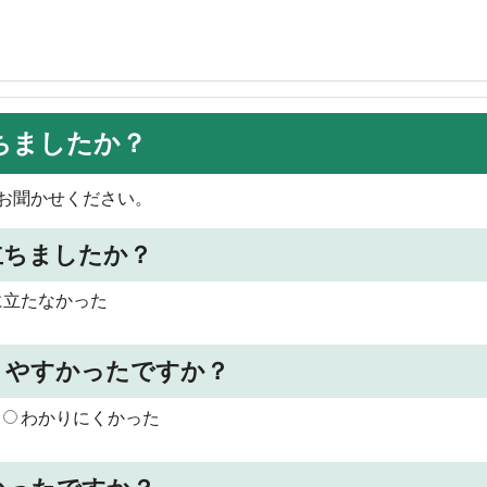
ちましたか？
お聞かせください。
立ちましたか？
に立たなかった
りやすかったですか？
わかりにくかった