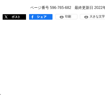
ページ番号 596-765-682
最終更新日 2022
印刷
大きな文字
へ