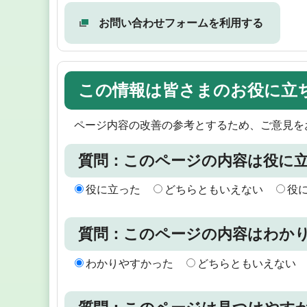
お問い合わせフォームを利用する
この情報は皆さまのお役に立
ページ内容の改善の参考とするため、ご意見を
質問：このページの内容は役に
役に立った
どちらともいえない
役
質問：このページの内容はわか
わかりやすかった
どちらともいえない