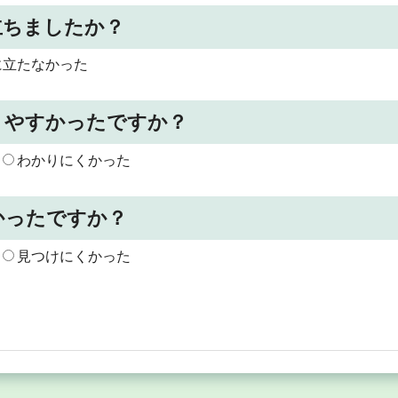
立ちましたか？
に立たなかった
りやすかったですか？
わかりにくかった
かったですか？
見つけにくかった