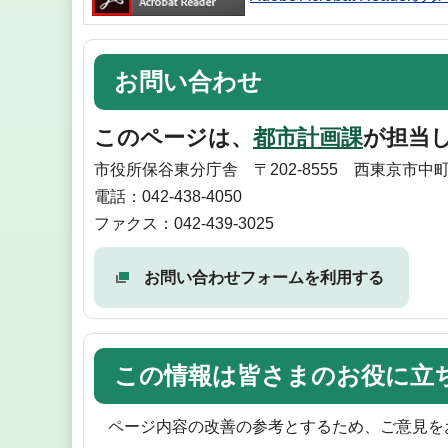
お問い合わせ
このページは、
都市計画課
が担当
市役所保谷東分庁舎 〒202-8555 西東京市中
電話：042-438-4050
ファクス：042-439-3025
お問い合わせフォームを利用する
この情報は皆さまのお役に立
ページ内容の改善の参考とするため、ご意見を