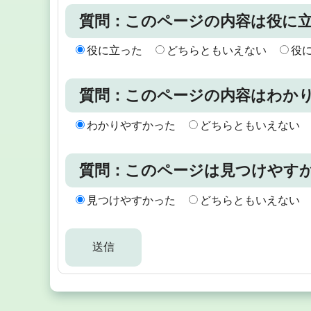
質問：このページの内容は役に
役に立った
どちらともいえない
役
質問：このページの内容はわか
わかりやすかった
どちらともいえない
質問：このページは見つけやす
見つけやすかった
どちらともいえない