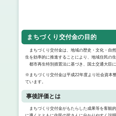
まちづくり交付金の目的
まちづくり交付金は、地域の歴史・文化・自然
生を効率的に推進することにより、地域住民の生
都市再生特別措置法に基づき、国土交通大臣に
※まちづくり交付金は平成22年度より社会資本
ています。
事後評価とは
まちづくり交付金がもたらした成果等を客観的
に導くとともに住民の皆さんに分かりやすく説