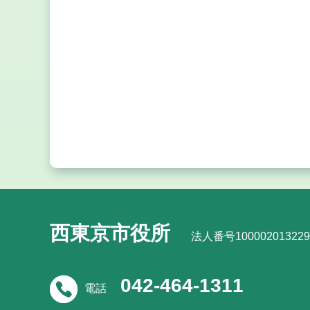
西東京市役所
法人番号100002013229
042-464-1311
電話