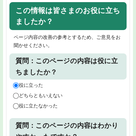
この情報は皆さまのお役に立ち
ましたか？
ページ内容の改善の参考とするため、ご意見をお
聞かせください。
質問：このページの内容は役に立
ちましたか？
役に立った
どちらともいえない
役に立たなかった
質問：このページの内容はわかり