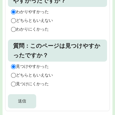
やすかったですか？
わかりやすかった
どちらともいえない
わかりにくかった
質問：このページは見つけやすか
ったですか？
見つけやすかった
どちらともいえない
見つけにくかった