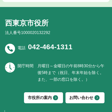
西東京市役所
法人番号1000020132292
042-464-1311
電話
開庁時間
月曜日～金曜日の午前8時30分から午
後5時まで（祝日、年末年始を除く。
また、一部の窓口を除く。）
市役所の案内
お問い合わせ