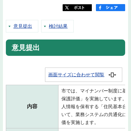
意見提出
検討結果
意見提出
画面サイズに合わせて閲覧
市では、マイナンバー制度に基
保護評価」を実施しています。
内容
人情報を保有する「住民基本台
いて、業務システムの共通化に
価を実施します。