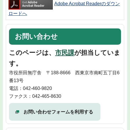
Adobe Acrobat Readerのダウン
ロードへ
お問い合わせ
このページは、
市民課
が担当していま
す。
市役所田無庁舎 〒188-8666 西東京市南町五丁目6
番13号
電話：042-460-9820
ファクス：042-465-8630
お問い合わせフォームを利用する