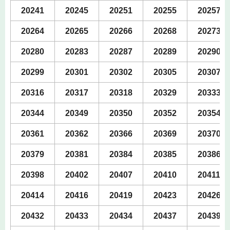
20241
20245
20251
20255
20257
20264
20265
20266
20268
20273
20280
20283
20287
20289
20290
20299
20301
20302
20305
20307
20316
20317
20318
20329
20333
20344
20349
20350
20352
20354
20361
20362
20366
20369
20370
20379
20381
20384
20385
20386
20398
20402
20407
20410
20411
20414
20416
20419
20423
20426
20432
20433
20434
20437
20439