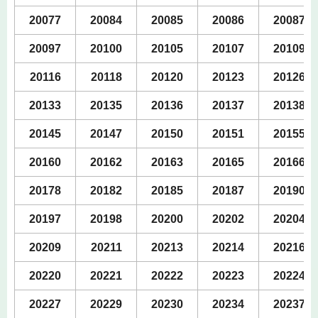
20077
20084
20085
20086
20087
20097
20100
20105
20107
20109
20116
20118
20120
20123
20126
20133
20135
20136
20137
20138
20145
20147
20150
20151
20155
20160
20162
20163
20165
20166
20178
20182
20185
20187
20190
20197
20198
20200
20202
20204
20209
20211
20213
20214
20216
20220
20221
20222
20223
20224
20227
20229
20230
20234
20237