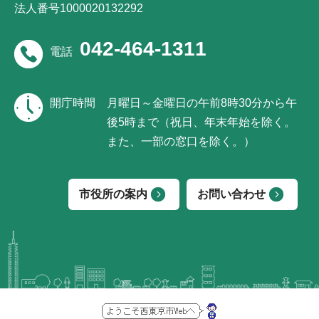
法人番号1000020132292
042-464-1311
電話
開庁時間
月曜日～金曜日の午前8時30分から午
後5時まで（祝日、年末年始を除く。
また、一部の窓口を除く。）
市役所の案内
お問い合わせ