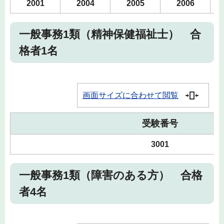
2001
2004
2005
2006
一般事務1類（精神保健福祉士） 合
格者1名
画面サイズに合わせて閲覧
受験番号
3001
一般事務1類（障害のある方） 合格
者4名