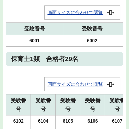
画面サイズに合わせて閲覧
受験番号
受験番号
6001
6002
保育士1類 合格者29名
画面サイズに合わせて閲覧
受験番
受験番
受験番
受験番
受験番
号
号
号
号
号
6102
6104
6105
6106
6107