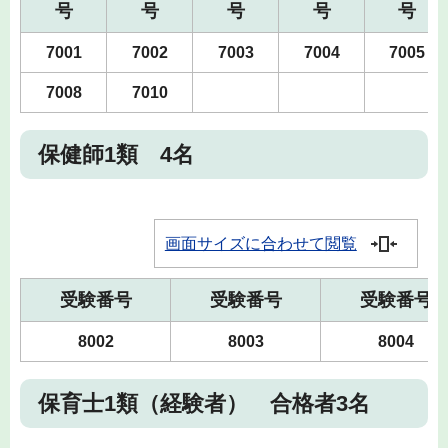
号
号
号
号
号
7001
7002
7003
7004
7005
7008
7010
保健師1類 4名
画面サイズに合わせて閲覧
受験番号
受験番号
受験番号
8002
8003
8004
保育士1類（経験者） 合格者3名