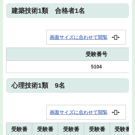
建築技術1類 合格者1名
画面サイズに合わせて閲覧
受験番号
5104
心理技術1類 9名
画面サイズに合わせて閲覧
受験番
受験番
受験番
受験番
受験番