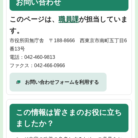
お問い合わせ
このページは、
職員課
が担当していま
す。
市役所田無庁舎 〒188-8666 西東京市南町五丁目6
番13号
電話：042-460-9813
ファクス：042-466-0966
お問い合わせフォームを利用する
この情報は皆さまのお役に立ち
ましたか？