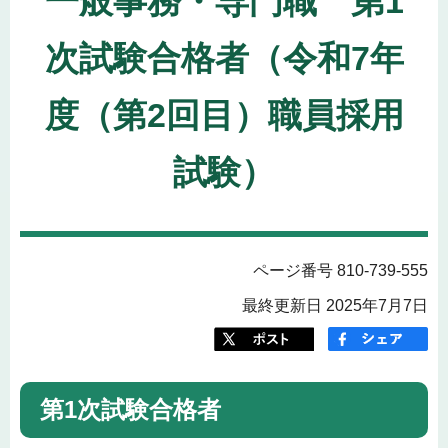
一般事務・専門職 第1
次試験合格者（令和7年
度（第2回目）職員採用
試験）
ページ番号 810-739-555
最終更新日 2025年7月7日
第1次試験合格者