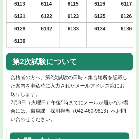
6113
6114
6115
6116
6117
6121
6122
6123
6125
6126
6129
6132
6133
6134
6136
6139
第2次試験について
合格者の方へ、第2次試験の日時・集合場所を記載し
た案内を申込時に入力されたメールアドレス宛にお
送りします。
7月8日（火曜日）午後5時までにメールが届かない場
合には、職員課 採用担当（042-460-9813）へお問
い合わせください。