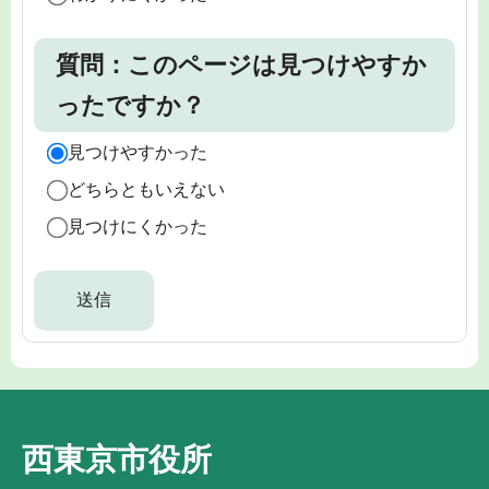
質問：このページは見つけやすか
ったですか？
見つけやすかった
どちらともいえない
見つけにくかった
西東京市役所