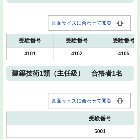
画面サイズに合わせて閲覧
受験番号
受験番号
受験番号
4101
4102
4105
建築技術1類（主任級） 合格者1名
画面サイズに合わせて閲覧
受験番号
5001