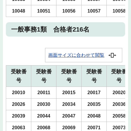
10048
10051
10056
10057
10058
一般事務1類 合格者216名
画面サイズに合わせて閲覧
受験番
受験番
受験番
受験番
受験番
号
号
号
号
号
20010
20011
20015
20017
20020
20026
20030
20034
20035
20036
20039
20044
20047
20048
20058
20063
20068
20069
20071
20073