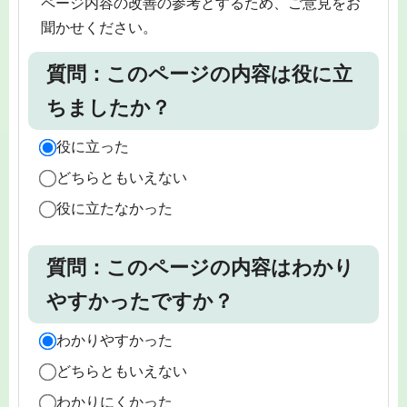
ページ内容の改善の参考とするため、ご意見をお
聞かせください。
質問：このページの内容は役に立
ちましたか？
役に立った
どちらともいえない
役に立たなかった
質問：このページの内容はわかり
やすかったですか？
わかりやすかった
どちらともいえない
わかりにくかった