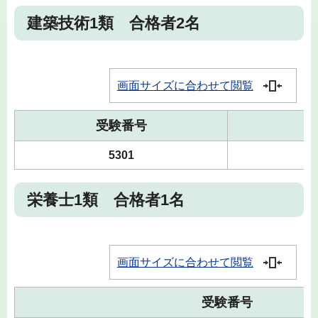
建築技術1類 合格者2名
画面サイズに合わせて閲覧
受験番号
5301
栄養士1類 合格者1名
画面サイズに合わせて閲覧
受験番号