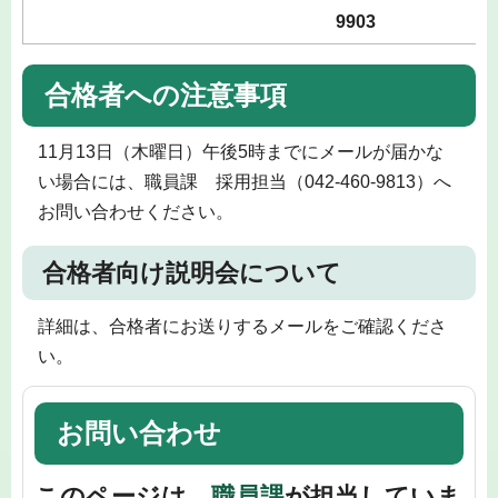
9903
合格者への注意事項
11月13日（木曜日）午後5時までにメールが届かな
い場合には、職員課 採用担当（042-460-9813）へ
お問い合わせください。
合格者向け説明会について
詳細は、合格者にお送りするメールをご確認くださ
い。
お問い合わせ
このページは、
職員課
が担当していま