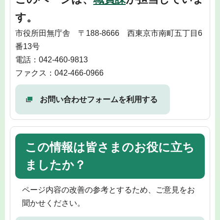
す。
市役所田無庁舎 〒188-8666 西東京市南町五丁目6
番13号
電話：042-460-9813
ファクス：042-466-0966
お問い合わせフォームを利用する
この情報は皆さまのお役に立ち
ましたか？
ページ内容の改善の参考とするため、ご意見をお
聞かせください。