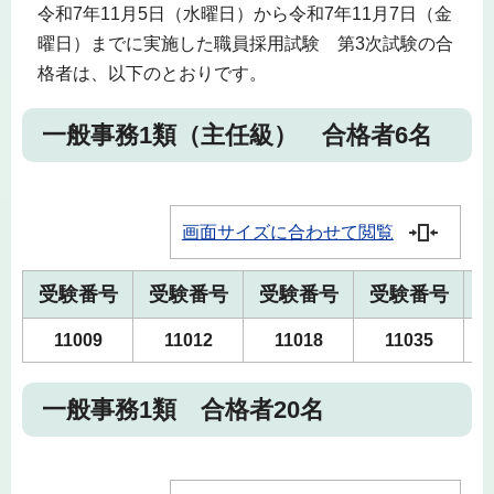
令和7年11月5日（水曜日）から令和7年11月7日（金
曜日）までに実施した職員採用試験 第3次試験の合
格者は、以下のとおりです。
一般事務1類（主任級） 合格者6名
画面サイズに合わせて閲覧
受験番号
受験番号
受験番号
受験番号
11009
11012
11018
11035
一般事務1類 合格者20名