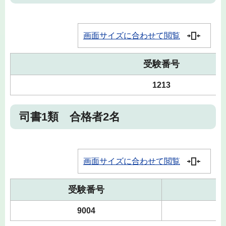
画面サイズに合わせて閲覧
受験番号
1213
司書1類 合格者2名
画面サイズに合わせて閲覧
受験番号
9004