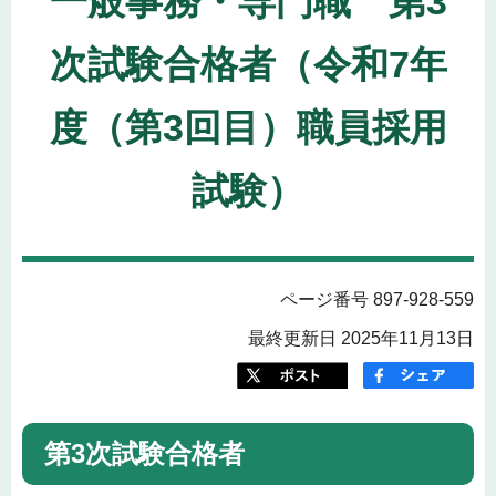
一般事務・専門職 第3
次試験合格者（令和7年
度（第3回目）職員採用
試験）
ページ番号 897-928-559
最終更新日 2025年11月13日
第3次試験合格者