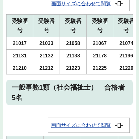
画面サイズに合わせて閲覧
受験番
受験番
受験番
受験番
受験番
号
号
号
号
号
21017
21033
21058
21067
21074
21131
21132
21138
21178
21196
21210
21212
21223
21225
21229
一般事務1類（社会福祉士） 合格者
5名
画面サイズに合わせて閲覧