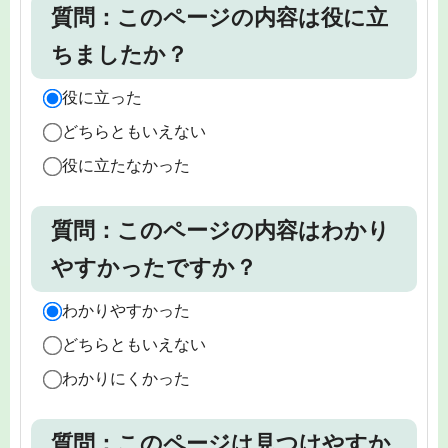
質問：このページの内容は役に立
ちましたか？
役に立った
どちらともいえない
役に立たなかった
質問：このページの内容はわかり
やすかったですか？
わかりやすかった
どちらともいえない
わかりにくかった
質問：このページは見つけやすか