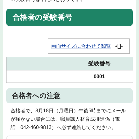
合格者の受験番号
画面サイズに合わせて閲覧
受験番号
0001
合格者への注意
合格者で、8月18日（月曜日）午後5時までにメール
が届かない場合には、職員課人材育成推進係（電
話：042-460-9813）へ必ず連絡してください。