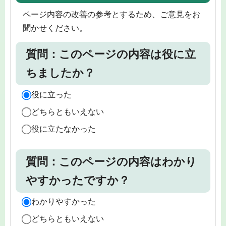
ページ内容の改善の参考とするため、ご意見をお
聞かせください。
質問：このページの内容は役に立
ちましたか？
役に立った
どちらともいえない
役に立たなかった
質問：このページの内容はわかり
やすかったですか？
わかりやすかった
どちらともいえない