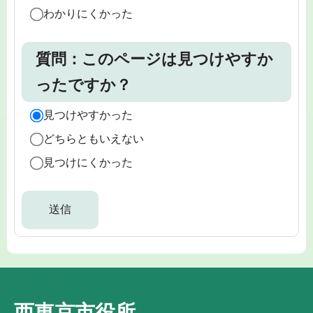
わかりにくかった
質問：このページは見つけやすか
ったですか？
見つけやすかった
どちらともいえない
見つけにくかった
西東京市役所