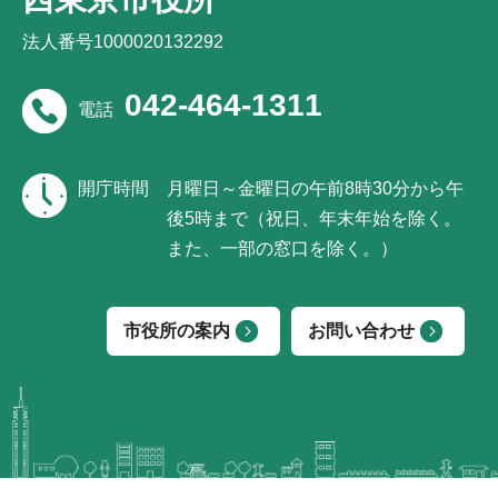
法人番号1000020132292
042-464-1311
電話
開庁時間
月曜日～金曜日の午前8時30分から午
後5時まで（祝日、年末年始を除く。
また、一部の窓口を除く。）
市役所の案内
お問い合わせ