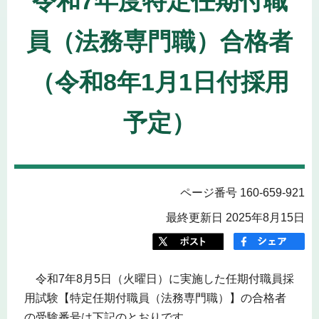
令和7年度特定任期付職
員（法務専門職）合格者
（令和8年1月1日付採用
予定）
ページ番号 160-659-921
最終更新日 2025年8月15日
令和7年8月5日（火曜日）に実施した任期付職員採
用試験【特定任期付職員（法務専門職）】の合格者
の受験番号は下記のとおりです。