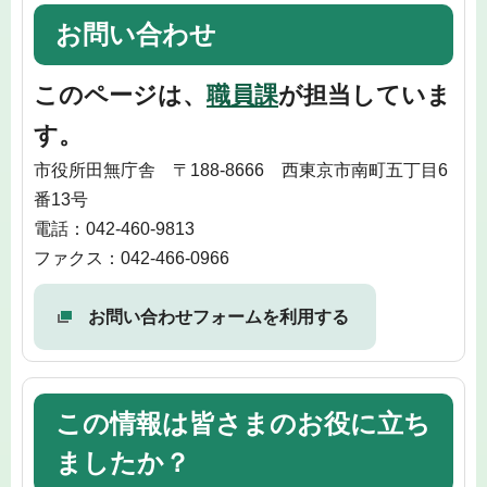
お問い合わせ
このページは、
職員課
が担当していま
す。
市役所田無庁舎 〒188-8666 西東京市南町五丁目6
番13号
電話：042-460-9813
ファクス：042-466-0966
お問い合わせフォームを利用する
この情報は皆さまのお役に立ち
ましたか？