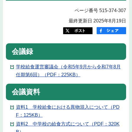
ページ番号 515-374-307
最終更新日 2025年8月19日
会議録
学校給食運営審議会（令和5年9月から令和7年8月
任期第6回）（PDF：225KB）
会議資料
資料1 学校給食における異物混入について（PD
F：125KB）
資料2 中学校の給食方式について（PDF：320K
B）