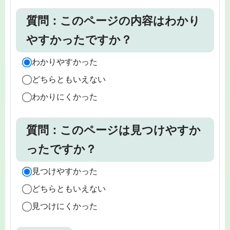
質問：このページの内容はわかり
やすかったですか？
わかりやすかった
どちらともいえない
わかりにくかった
質問：このページは見つけやすか
ったですか？
見つけやすかった
どちらともいえない
見つけにくかった