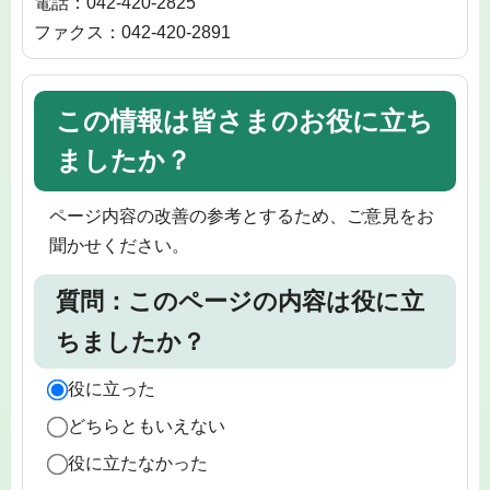
電話：042-420-2825
ファクス：042-420-2891
この情報は皆さまのお役に立ち
ましたか？
ページ内容の改善の参考とするため、ご意見をお
聞かせください。
質問：このページの内容は役に立
ちましたか？
役に立った
どちらともいえない
役に立たなかった