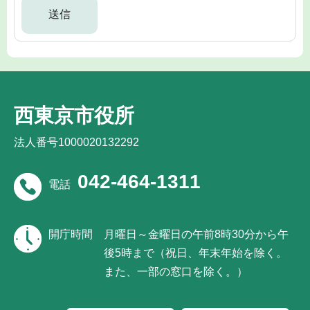
西東京市役所
法人番号1000020132292
042-464-1311
電話
開庁時間
月曜日～金曜日の午前8時30分から午
後5時まで（祝日、年末年始を除く。
また、一部の窓口を除く。）