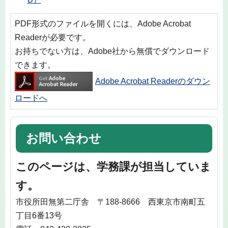
PDF形式のファイルを開くには、Adobe Acrobat
Readerが必要です。
お持ちでない方は、Adobe社から無償でダウンロード
できます。
Adobe Acrobat Readerのダウン
ロードへ
お問い合わせ
このページは、学務課が担当していま
す。
市役所田無第二庁舎 〒188-8666 西東京市南町五
丁目6番13号