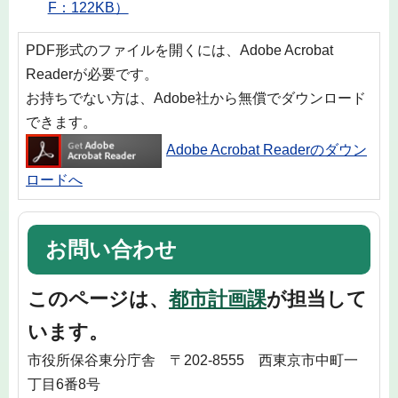
F：122KB）
PDF形式のファイルを開くには、Adobe Acrobat
Readerが必要です。
お持ちでない方は、Adobe社から無償でダウンロード
できます。
Adobe Acrobat Readerのダウン
ロードへ
お問い合わせ
このページは、
都市計画課
が担当して
います。
市役所保谷東分庁舎 〒202-8555 西東京市中町一
丁目6番8号