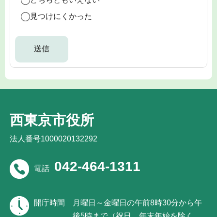
見つけにくかった
西東京市役所
法人番号1000020132292
042-464-1311
電話
開庁時間
月曜日～金曜日の午前8時30分から午
後5時まで（祝日、年末年始を除く。