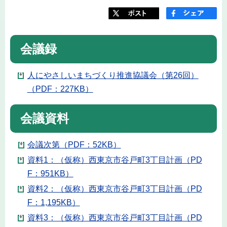
会議録
人にやさしいまちづくり推進協議会（第26回）
（PDF：227KB）
会議資料
会議次第（PDF：52KB）
資料1：（仮称）西東京市谷戸町3丁目計画（PD
F：951KB）
資料2：（仮称）西東京市谷戸町3丁目計画（PD
F：1,195KB）
資料3：（仮称）西東京市谷戸町3丁目計画（PD