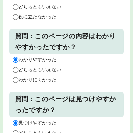
どちらともいえない
役に立たなかった
質問：このページの内容はわかり
やすかったですか？
わかりやすかった
どちらともいえない
わかりにくかった
質問：このページは見つけやすか
ったですか？
見つけやすかった
どちらともいえない