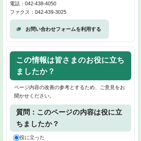
電話：042-438-4050
ファクス：042-439-3025
お問い合わせフォームを利用する
この情報は皆さまのお役に立ち
ましたか？
ページ内容の改善の参考とするため、ご意見をお
聞かせください。
質問：このページの内容は役に立
ちましたか？
役に立った