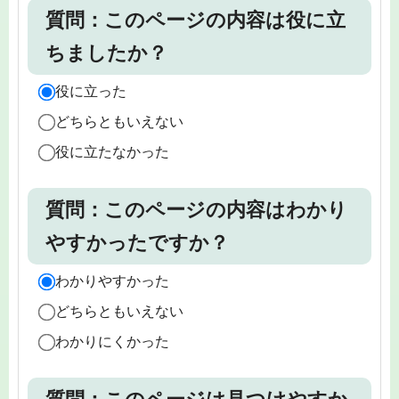
質問：このページの内容は役に立
ちましたか？
役に立った
どちらともいえない
役に立たなかった
質問：このページの内容はわかり
やすかったですか？
わかりやすかった
どちらともいえない
わかりにくかった