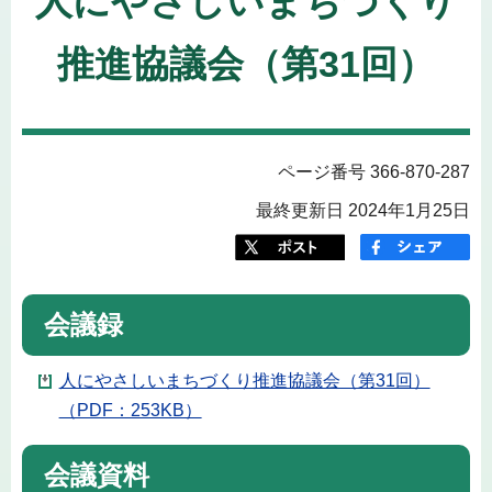
人にやさしいまちづくり
推進協議会（第31回）
ページ番号 366-870-287
最終更新日 2024年1月25日
会議録
人にやさしいまちづくり推進協議会（第31回）
（PDF：253KB）
会議資料