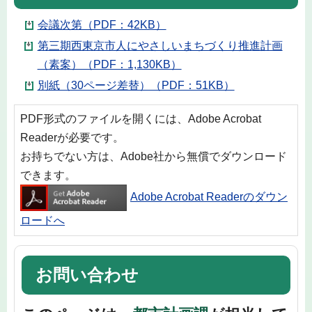
会議次第（PDF：42KB）
第三期西東京市人にやさしいまちづくり推進計画
（素案）（PDF：1,130KB）
別紙（30ページ差替）（PDF：51KB）
PDF形式のファイルを開くには、Adobe Acrobat
Readerが必要です。
お持ちでない方は、Adobe社から無償でダウンロード
できます。
Adobe Acrobat Readerのダウン
ロードへ
お問い合わせ