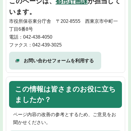
このページは、
都市計画課
が担当して
います。
市役所保谷東分庁舎 〒202-8555 西東京市中町一
丁目6番8号
電話：042-438-4050
ファクス：042-439-3025
お問い合わせフォームを利用する
この情報は皆さまのお役に立ち
ましたか？
ページ内容の改善の参考とするため、ご意見をお
聞かせください。