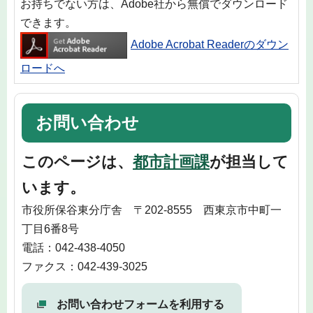
お持ちでない方は、Adobe社から無償でダウンロード
できます。
Adobe Acrobat Readerのダウン
ロードへ
お問い合わせ
このページは、
都市計画課
が担当して
います。
市役所保谷東分庁舎 〒202-8555 西東京市中町一
丁目6番8号
電話：042-438-4050
ファクス：042-439-3025
お問い合わせフォームを利用する