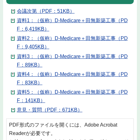
会議次第（PDF：51KB）
資料1：（仮称）D-Medicare＋田無新築工事（PD
F：6,419KB）
資料2：（仮称）D-Medicare＋田無新築工事（PD
F：9,405KB）
資料3：（仮称）D-Medicare＋田無新築工事（PD
F：89KB）
資料4：（仮称）D-Medicare＋田無新築工事（PD
F：83KB）
資料5：（仮称）D-Medicare＋田無新築工事（PD
F：141KB）
意見・質問（PDF：671KB）
PDF形式のファイルを開くには、Adobe Acrobat
Readerが必要です。