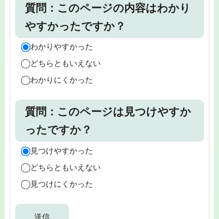
質問：このページの内容はわかり
やすかったですか？
わかりやすかった
どちらともいえない
わかりにくかった
質問：このページは見つけやすか
ったですか？
見つけやすかった
どちらともいえない
見つけにくかった