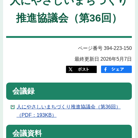
人にやさしいまちづくり
推進協議会（第36回）
ページ番号 394-223-150
最終更新日 2026年5月7日
会議録
人にやさしいまちづくり推進協議会（第36回）
（PDF：193KB）
会議資料