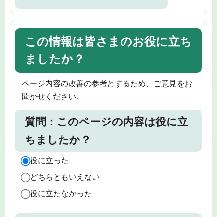
この情報は皆さまのお役に立ち
ましたか？
ページ内容の改善の参考とするため、ご意見をお
聞かせください。
質問：このページの内容は役に立
ちましたか？
役に立った
どちらともいえない
役に立たなかった