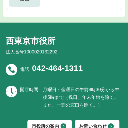
西東京市役所
法人番号1000020132292
042-464-1311
電話
開庁時間
月曜日～金曜日の午前8時30分から午
後5時まで（祝日、年末年始を除く。
また、一部の窓口を除く。）
市役所の案内
お問い合わせ