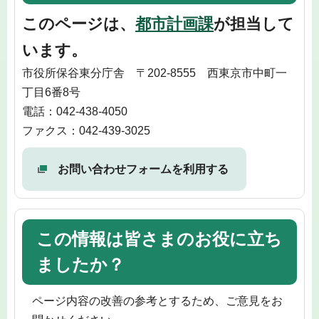
このページは、
都市計画課
が担当して
います。
市役所保谷東分庁舎 〒202-8555 西東京市中町一
丁目6番8号
電話：042-438-4050
ファクス：042-439-3025
お問い合わせフォームを利用する
この情報は皆さまのお役に立ち
ましたか？
ページ内容の改善の参考とするため、ご意見をお