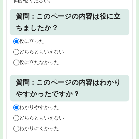
聞かせください。
質問：このページの内容は役に立
ちましたか？
役に立った
どちらともいえない
役に立たなかった
質問：このページの内容はわかり
やすかったですか？
わかりやすかった
どちらともいえない
わかりにくかった