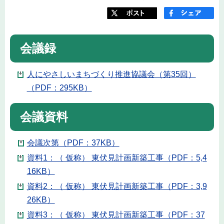
会議録
人にやさしいまちづくり推進協議会（第35回）
（PDF：295KB）
会議資料
会議次第（PDF：37KB）
資料1：（ 仮称） 東伏見計画新築工事（PDF：5,4
16KB）
資料2：（ 仮称） 東伏見計画新築工事（PDF：3,9
26KB）
資料3：（ 仮称） 東伏見計画新築工事（PDF：37