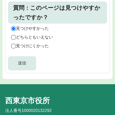
質問：このページは見つけやすか
ったですか？
見つけやすかった
どちらともいえない
見つけにくかった
西東京市役所
法人番号1000020132292