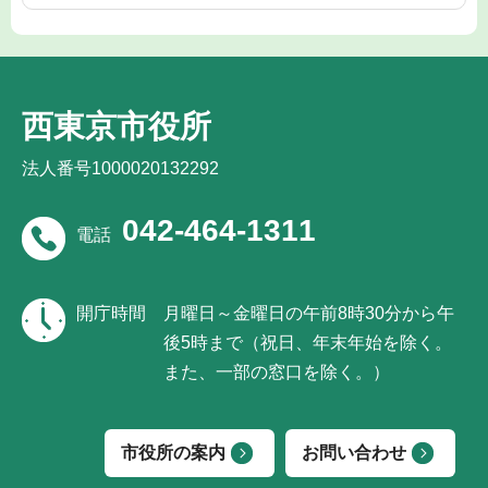
西東京市役所
法人番号1000020132292
042-464-1311
電話
開庁時間
月曜日～金曜日の午前8時30分から午
後5時まで（祝日、年末年始を除く。
また、一部の窓口を除く。）
市役所の案内
お問い合わせ