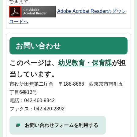
できます。
Adobe Acrobat Readerのダウン
ロードへ
お問い合わせ
このページは、
幼児教育・保育課
が担
当しています。
市役所田無第二庁舎 〒188-8666 西東京市南町五
丁目6番13号
電話：042-460-9842
ファクス：042-420-2892
お問い合わせフォームを利用する