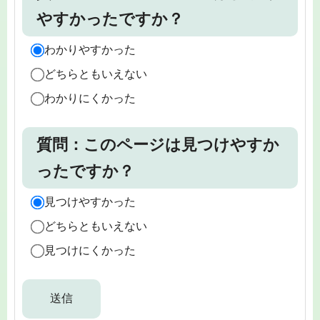
やすかったですか？
わかりやすかった
どちらともいえない
わかりにくかった
質問：このページは見つけやすか
ったですか？
見つけやすかった
どちらともいえない
見つけにくかった