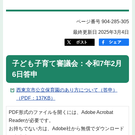
ページ番号 904-285-305
最終更新日 2025年3月4日
子ども子育て審議会：令和7年2月
6日答申
西東京市公立保育園のあり方について（答申）
（PDF：137KB）
PDF形式のファイルを開くには、Adobe Acrobat
Readerが必要です。
お持ちでない方は、Adobe社から無償でダウンロード