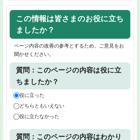
この情報は皆さまのお役に立ち
ましたか？
ページ内容の改善の参考とするため、ご意見をお
聞かせください。
質問：このページの内容は役に立
ちましたか？
役に立った
どちらともいえない
役に立たなかった
質問：このページの内容はわかり