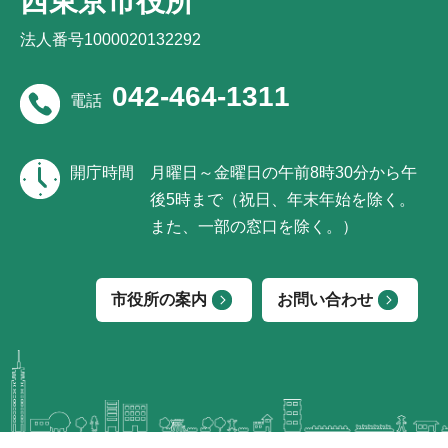
西東京市役所
法人番号1000020132292
042-464-1311
電話
開庁時間
月曜日～金曜日の午前8時30分から午
後5時まで（祝日、年末年始を除く。
また、一部の窓口を除く。）
市役所の案内
お問い合わせ