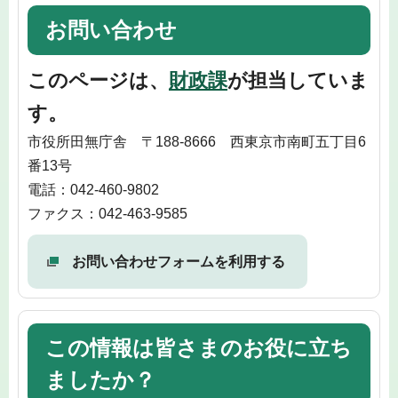
お問い合わせ
このページは、
財政課
が担当していま
す。
市役所田無庁舎 〒188-8666 西東京市南町五丁目6
番13号
電話：042-460-9802
ファクス：042-463-9585
お問い合わせフォームを利用する
この情報は皆さまのお役に立ち
ましたか？