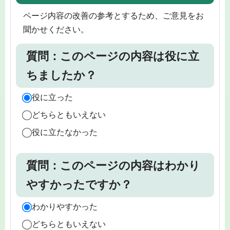
ページ内容の改善の参考とするため、ご意見をお
聞かせください。
質問：このページの内容は役に立
ちましたか？
役に立った
どちらともいえない
役に立たなかった
質問：このページの内容はわかり
やすかったですか？
わかりやすかった
どちらともいえない