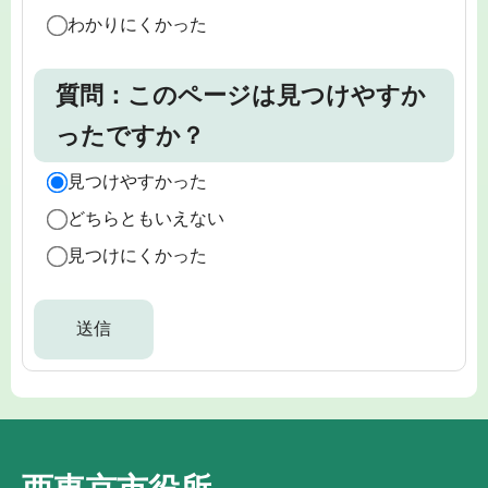
わかりにくかった
質問：このページは見つけやすか
ったですか？
見つけやすかった
どちらともいえない
見つけにくかった