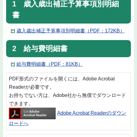
1 歳入歳出補正予算事項別明細
書
歳入歳出補正予算事項別明細書（PDF：172KB）
2 給与費明細書
給与費明細書（PDF：81KB）
PDF形式のファイルを開くには、Adobe Acrobat
Readerが必要です。
お持ちでない方は、Adobe社から無償でダウンロード
できます。
Adobe Acrobat Readerのダウン
ロードへ