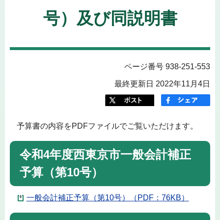
号）及び同説明書
ページ番号 938-251-553
最終更新日 2022年11月4日
予算書の内容をPDFファイルでご覧いただけます。
令和4年度西東京市一般会計補正
予算（第10号）
一般会計補正予算（第10号）（PDF：76KB）