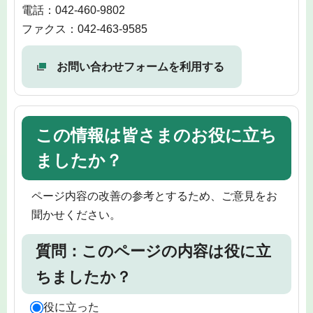
電話：042-460-9802
ファクス：042-463-9585
お問い合わせフォームを利用する
この情報は皆さまのお役に立ち
ましたか？
ページ内容の改善の参考とするため、ご意見をお
聞かせください。
質問：このページの内容は役に立
ちましたか？
役に立った