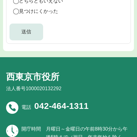
どちらともいえない
見つけにくかった
西東京市役所
法人番号1000020132292
042-464-1311
電話
開庁時間
月曜日～金曜日の午前8時30分から午