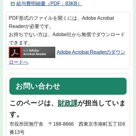
給与費明細書（PDF：83KB）
PDF形式のファイルを開くには、Adobe Acrobat
Readerが必要です。
お持ちでない方は、Adobe社から無償でダウンロード
できます。
Adobe Acrobat Readerのダウン
ロードへ
お問い合わせ
このページは、
財政課
が担当していま
す。
市役所田無庁舎 〒188-8666 西東京市南町五丁目6
番13号