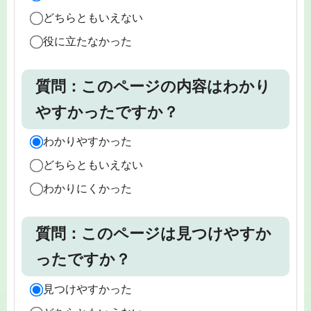
どちらともいえない
役に立たなかった
質問：このページの内容はわかり
やすかったですか？
わかりやすかった
どちらともいえない
わかりにくかった
質問：このページは見つけやすか
ったですか？
見つけやすかった