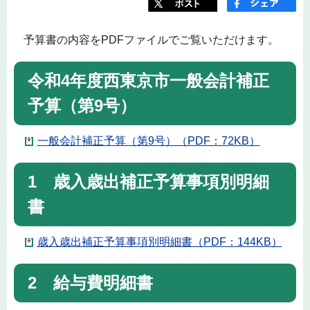
予算書の内容をPDFファイルでご覧いただけます。
令和4年度西東京市一般会計補正
予算（第9号）
一般会計補正予算（第9号）（PDF：72KB）
1 歳入歳出補正予算事項別明細
書
歳入歳出補正予算事項別明細書（PDF：144KB）
2 給与費明細書