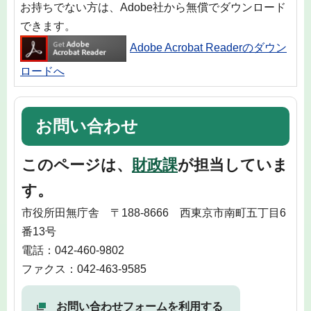
お持ちでない方は、Adobe社から無償でダウンロード
できます。
Adobe Acrobat Readerのダウン
ロードへ
お問い合わせ
このページは、
財政課
が担当していま
す。
市役所田無庁舎 〒188-8666 西東京市南町五丁目6
番13号
電話：042-460-9802
ファクス：042-463-9585
お問い合わせフォームを利用する