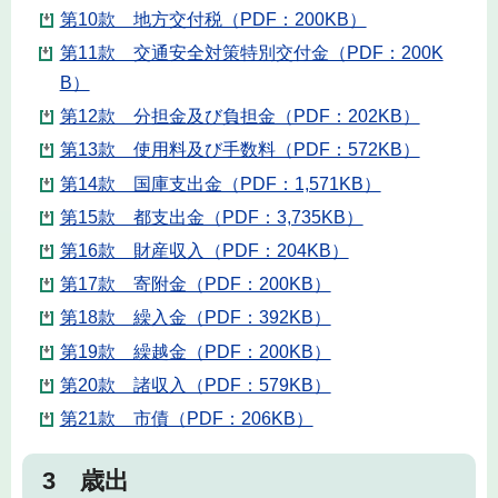
第10款 地方交付税（PDF：200KB）
第11款 交通安全対策特別交付金（PDF：200K
B）
第12款 分担金及び負担金（PDF：202KB）
第13款 使用料及び手数料（PDF：572KB）
第14款 国庫支出金（PDF：1,571KB）
第15款 都支出金（PDF：3,735KB）
第16款 財産収入（PDF：204KB）
第17款 寄附金（PDF：200KB）
第18款 繰入金（PDF：392KB）
第19款 繰越金（PDF：200KB）
第20款 諸収入（PDF：579KB）
第21款 市債（PDF：206KB）
3 歳出