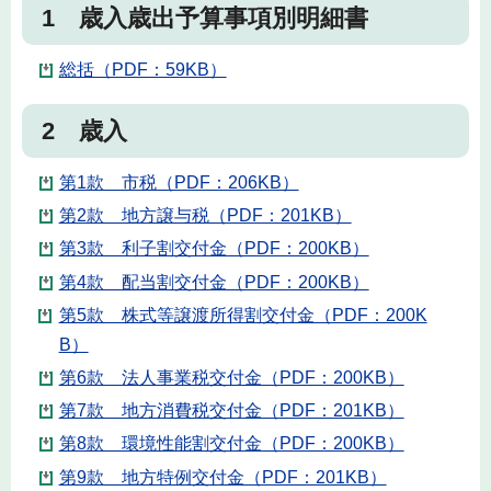
1 歳入歳出予算事項別明細書
総括（PDF：59KB）
2 歳入
第1款 市税（PDF：206KB）
第2款 地方譲与税（PDF：201KB）
第3款 利子割交付金（PDF：200KB）
第4款 配当割交付金（PDF：200KB）
第5款 株式等譲渡所得割交付金（PDF：200K
B）
第6款 法人事業税交付金（PDF：200KB）
第7款 地方消費税交付金（PDF：201KB）
第8款 環境性能割交付金（PDF：200KB）
第9款 地方特例交付金（PDF：201KB）