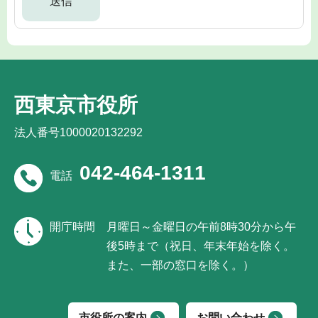
西東京市役所
法人番号1000020132292
042-464-1311
電話
開庁時間
月曜日～金曜日の午前8時30分から午
後5時まで（祝日、年末年始を除く。
また、一部の窓口を除く。）
市役所の案内
お問い合わせ