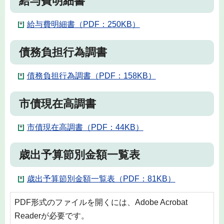
給与費明細書
給与費明細書（PDF：250KB）
債務負担行為調書
債務負担行為調書（PDF：158KB）
市債現在高調書
市債現在高調書（PDF：44KB）
歳出予算節別金額一覧表
歳出予算節別金額一覧表（PDF：81KB）
PDF形式のファイルを開くには、Adobe Acrobat
Readerが必要です。