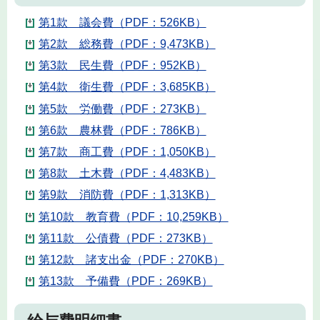
第1款 議会費（PDF：526KB）
第2款 総務費（PDF：9,473KB）
第3款 民生費（PDF：952KB）
第4款 衛生費（PDF：3,685KB）
第5款 労働費（PDF：273KB）
第6款 農林費（PDF：786KB）
第7款 商工費（PDF：1,050KB）
第8款 土木費（PDF：4,483KB）
第9款 消防費（PDF：1,313KB）
第10款 教育費（PDF：10,259KB）
第11款 公債費（PDF：273KB）
第12款 諸支出金（PDF：270KB）
第13款 予備費（PDF：269KB）