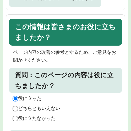
この情報は皆さまのお役に立ち
ましたか？
ページ内容の改善の参考とするため、ご意見をお
聞かせください。
質問：このページの内容は役に立
ちましたか？
役に立った
どちらともいえない
役に立たなかった