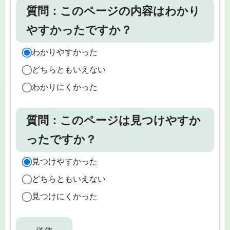
質問：このページの内容はわかり
やすかったですか？
わかりやすかった
どちらともいえない
わかりにくかった
質問：このページは見つけやすか
ったですか？
見つけやすかった
どちらともいえない
見つけにくかった