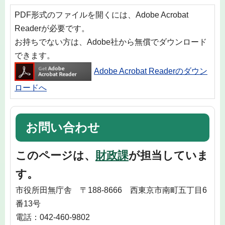
PDF形式のファイルを開くには、Adobe Acrobat
Readerが必要です。
お持ちでない方は、Adobe社から無償でダウンロード
できます。
Adobe Acrobat Readerのダウン
ロードへ
お問い合わせ
このページは、
財政課
が担当していま
す。
市役所田無庁舎 〒188-8666 西東京市南町五丁目6
番13号
電話：042-460-9802