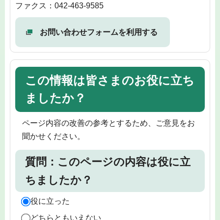
ファクス：042-463-9585
お問い合わせフォームを利用する
この情報は皆さまのお役に立ち
ましたか？
ページ内容の改善の参考とするため、ご意見をお
聞かせください。
質問：このページの内容は役に立
ちましたか？
役に立った
どちらともいえない