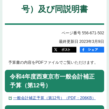
号）及び同説明書
ページ番号 556-671-502
最終更新日 2023年3月9日
予算書の内容をPDFファイルでご覧いただけます。
令和4年度西東京市一般会計補正
予算（第12号）
一般会計補正予算（第12号）（PDF：206KB）