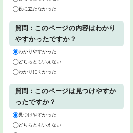
役に立たなかった
質問：このページの内容はわかり
やすかったですか？
わかりやすかった
どちらともいえない
わかりにくかった
質問：このページは見つけやすか
ったですか？
見つけやすかった
どちらともいえない