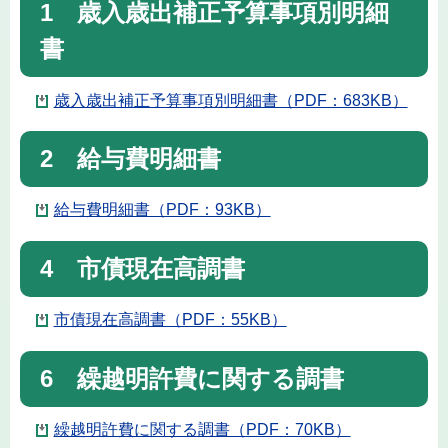
1 歳入歳出補正予算事項別明細
書
歳入歳出補正予算事項別明細書（PDF：683KB）
2 給与費明細書
給与費明細書（PDF：93KB）
4 市債現在高調書
市債現在高調書（PDF：55KB）
6 繰越明許費に関する調書
繰越明許費に関する調書（PDF：70KB）