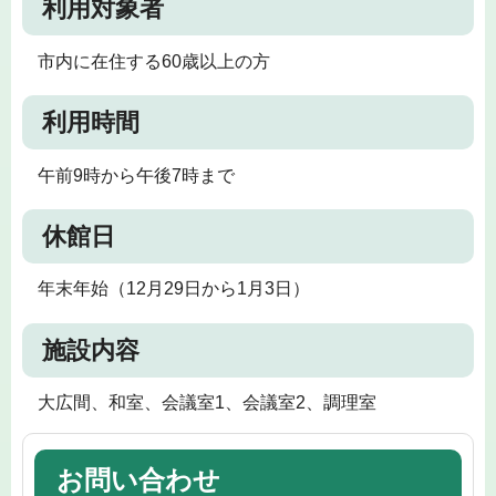
利用対象者
市内に在住する60歳以上の方
利用時間
午前9時から午後7時まで
休館日
年末年始（12月29日から1月3日）
施設内容
大広間、和室、会議室1、会議室2、調理室
お問い合わせ