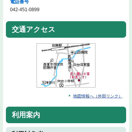
電話番号
042-451-0899
交通アクセス
地図情報へ（外部リンク）
利用案内