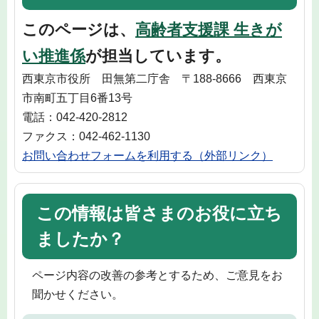
このページは、
高齢者支援課 生きが
い推進係
が担当しています。
西東京市役所 田無第二庁舎 〒188-8666 西東京
市南町五丁目6番13号
電話：042-420-2812
ファクス：042-462-1130
お問い合わせフォームを利用する（外部リンク）
この情報は皆さまのお役に立ち
ましたか？
ページ内容の改善の参考とするため、ご意見をお
聞かせください。