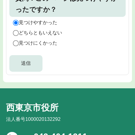
ったですか？
見つけやすかった
どちらともいえない
見つけにくかった
西東京市役所
法人番号1000020132292