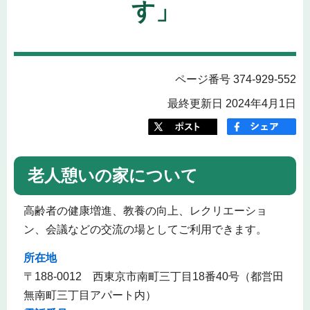
す」
ページ番号 374-929-552
最終更新日 2024年4月1日
老人憩いの家について
高齢者の健康増進、教養の向上、レクリエーショ
ン、会議などの交流の場としてご利用できます。
所在地
〒188-0012 西東京市南町三丁目18番40号（都営田
無南町三丁目アパート内）