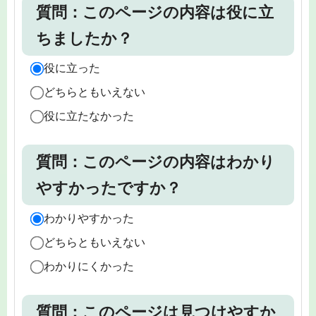
質問：このページの内容は役に立
ちましたか？
役に立った
どちらともいえない
役に立たなかった
質問：このページの内容はわかり
やすかったですか？
わかりやすかった
どちらともいえない
わかりにくかった
質問：このページは見つけやすか