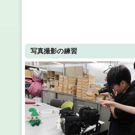
写真撮影の練習