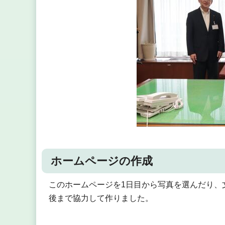
ホームページの作成
このホームページを1日目から写真を選んだり、
後まで協力して作りました。