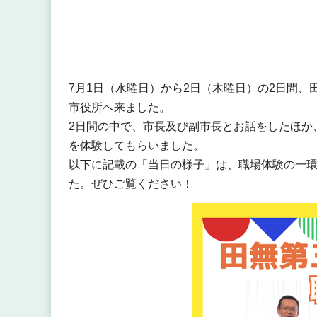
7月1日（水曜日）から2日（木曜日）の2日間、
市役所へ来ました。
2日間の中で、市長及び副市長とお話をしたほか
を体験してもらいました。
以下に記載の「当日の様子」は、職場体験の一
た。ぜひご覧ください！