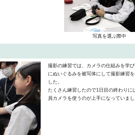
写真を選ぶ際中
撮影の練習では、カメラの仕組みを学び
にぬいぐるみを被写体にして撮影練習を
した。
たくさん練習したので1日目の終わりに
員カメラを使うのが上手になっていまし