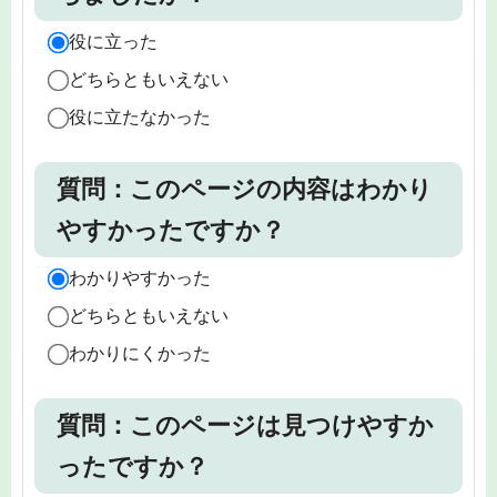
役に立った
どちらともいえない
役に立たなかった
質問：このページの内容はわかり
やすかったですか？
わかりやすかった
どちらともいえない
わかりにくかった
質問：このページは見つけやすか
ったですか？