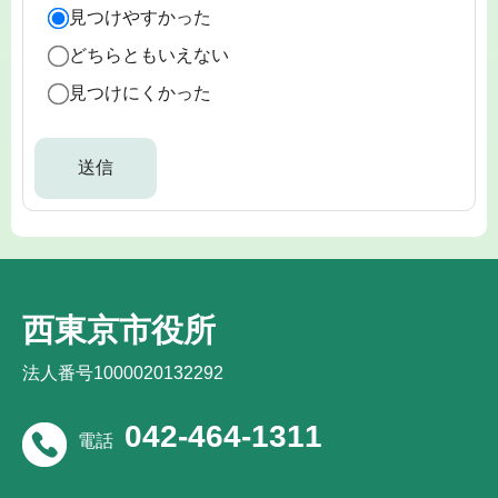
見つけやすかった
どちらともいえない
見つけにくかった
西東京市役所
法人番号1000020132292
042-464-1311
電話