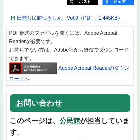
田無公民館つうしん Vol.9（PDF：1,445KB）
PDF形式のファイルを開くには、Adobe Acrobat
Readerが必要です。
お持ちでない方は、Adobe社から無償でダウンロード
できます。
Adobe Acrobat Readerのダウン
ロードへ
お問い合わせ
このページは、
公民館
が担当していま
す。