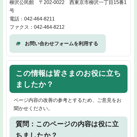
柳沢公民館 〒202-0022 西東京市柳沢一丁目15番1
号
電話：042-464-8211
ファクス：042-464-8212
お問い合わせフォームを利用する
この情報は皆さまのお役に立ち
ましたか？
ページ内容の改善の参考とするため、ご意見をお
聞かせください。
質問：このページの内容は役に立
ちましたか？