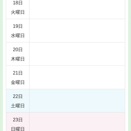
18日
火曜日
19日
水曜日
20日
木曜日
21日
金曜日
22日
土曜日
23日
日曜日