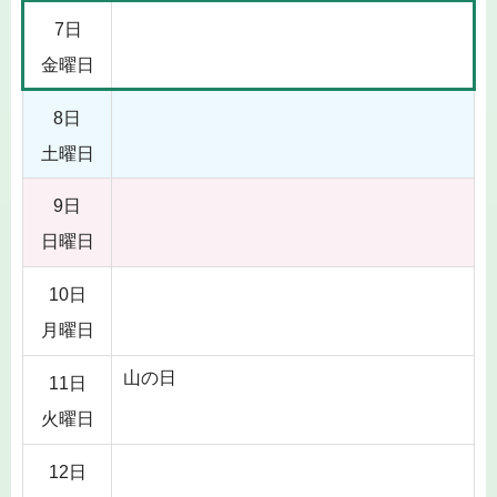
7日
金曜日
8日
土曜日
9日
日曜日
10日
月曜日
山の日
11日
火曜日
12日