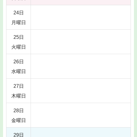
24日
月曜日
25日
火曜日
26日
水曜日
27日
木曜日
28日
金曜日
29日