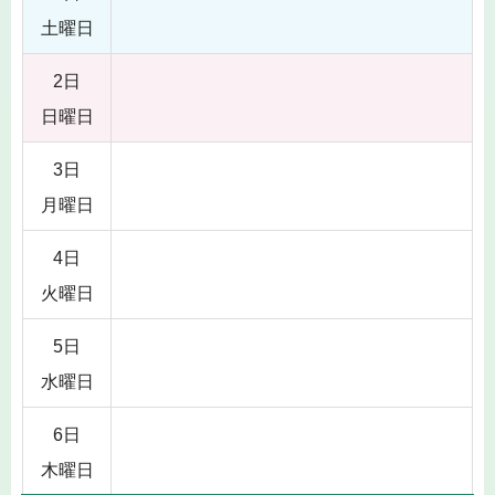
土曜日
2日
日曜日
3日
月曜日
4日
火曜日
5日
水曜日
6日
木曜日