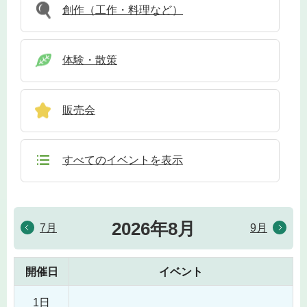
創作（工作・料理など）
体験・散策
販売会
すべてのイベントを表示
2026年8月
7月
9月
開催日
イベント
1日