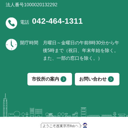
法人番号1000020132292
042-464-1311
電話
開庁時間
月曜日～金曜日の午前8時30分から午
後5時まで（祝日、年末年始を除く。
また、一部の窓口を除く。）
市役所の案内
お問い合わせ