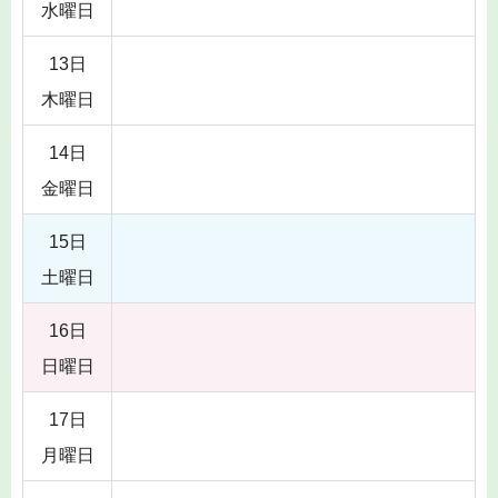
水曜日
13日
木曜日
14日
金曜日
15日
土曜日
16日
日曜日
17日
月曜日