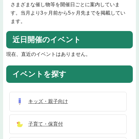
さまざまな催し物等を開催日ごとに案内していま
す。当月より3ヶ月前から5ヶ月先までを掲載してい
ます。
近日開催のイベント
現在、直近のイベントはありません。
イベントを探す
キッズ・親子向け
子育て・保育付