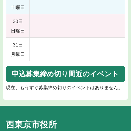
土曜日
30日
日曜日
31日
月曜日
申込募集締め切り間近のイベント
現在、もうすぐ募集締め切りのイベントはありません。
西東京市役所