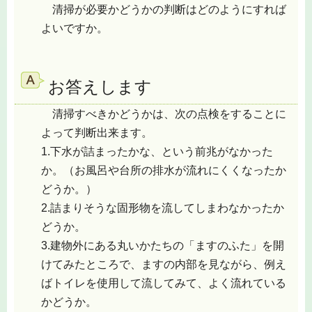
清掃が必要かどうかの判断はどのようにすれば
よいですか。
お答えします
清掃すべきかどうかは、次の点検をすることに
よって判断出来ます。
1.下水が詰まったかな、という前兆がなかった
か。（お風呂や台所の排水が流れにくくなったか
どうか。）
2.詰まりそうな固形物を流してしまわなかったか
どうか。
3.建物外にある丸いかたちの「ますのふた」を開
けてみたところで、ますの内部を見ながら、例え
ばトイレを使用して流してみて、よく流れている
かどうか。