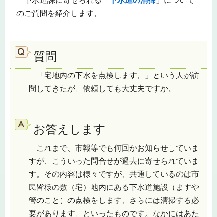
下水道課に寄せられる「
下水道の清掃
」について
のご質問を紹介します。
質問
「宅地内の下水を点検します。」という人が訪
問してきたが、依頼しても大丈夫ですか。
お答えします
これまで、市報等でも何回かお知らせしていま
すが、こういった問合せが過去に寄せられていま
す。その内容は様々ですが、共通しているのは市
民皆様の敷（宅）地内にある下水道施設（ますや
管のこと）の点検をします、さらには清掃する必
要があります、といったものです。なかにはあた