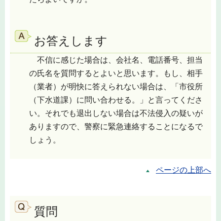
お答えします
不信に感じた場合は、会社名、電話番号、担当
の氏名を質問するとよいと思います。もし、相手
（業者）が明快に答えられない場合は、「市役所
（下水道課）に問い合わせる。」と言ってくださ
い。それでも退出しない場合は不法侵入の疑いが
ありますので、警察に緊急連絡することになるで
しょう。
ページの上部へ
質問