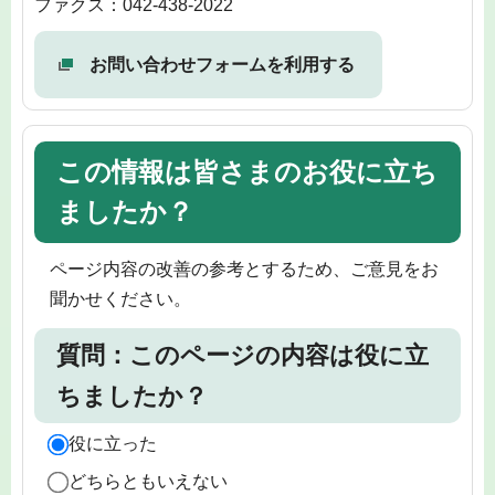
ファクス：042-438-2022
お問い合わせフォームを利用する
この情報は皆さまのお役に立ち
ましたか？
ページ内容の改善の参考とするため、ご意見をお
聞かせください。
質問：このページの内容は役に立
ちましたか？
役に立った
どちらともいえない