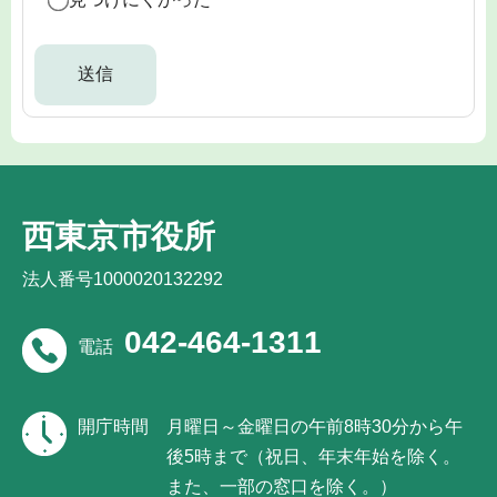
西東京市役所
法人番号1000020132292
042-464-1311
電話
開庁時間
月曜日～金曜日の午前8時30分から午
後5時まで（祝日、年末年始を除く。
また、一部の窓口を除く。）