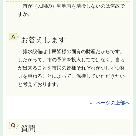
市が（民間の）宅地内を清掃しないのは何故で
すか。
お答えします
排水設備は市民皆様の固有の財産だからです。
したがって、市の予算を投入してではなく、自ら
が出来ることを市民の皆様それぞれが少しずつ努
力を重ねることによって、保持していただきたい
と考えております。
ページの上部へ
質問