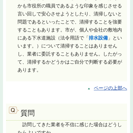
かも市役所の職員であるような印象を感じさせる
言い回しで安心させようとしたり、清掃しないと
問題であるといったことで、清掃することを強要
することもあります。市が、個人や会社の敷地内
にある下水道施設（法令用語で「
排水設備
」とい
います。）について清掃することはありません
し、業者に委託することもありません。したがっ
て、清掃するかどうかはご自分で判断する必要が
あります。
ページの上部へ
質問
訪問してきた業者を不信に感じた場合はどうし
たらよいですか。