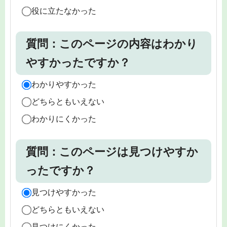
役に立たなかった
質問：このページの内容はわかり
やすかったですか？
わかりやすかった
どちらともいえない
わかりにくかった
質問：このページは見つけやすか
ったですか？
見つけやすかった
どちらともいえない
見つけにくかった