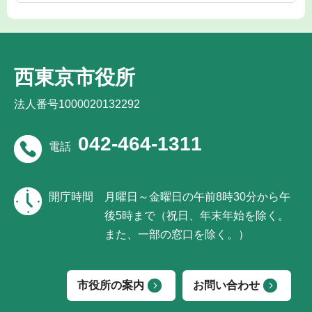
西東京市役所
法人番号1000020132292
042-464-1311
電話
開庁時間
月曜日～金曜日の午前8時30分から午
後5時まで（祝日、年末年始を除く。
また、一部の窓口を除く。）
市役所の案内
お問い合わせ