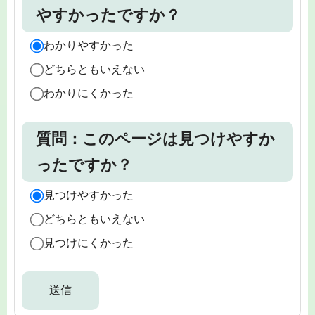
やすかったですか？
わかりやすかった
どちらともいえない
わかりにくかった
質問：このページは見つけやすか
ったですか？
見つけやすかった
どちらともいえない
見つけにくかった