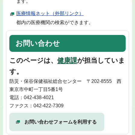
ます。
医療情報ネット（外部リンク）
都内の医療機関の検索ができます。
お問い合わせ
このページは、
健康課
が担当していま
す。
防災・保谷保健福祉総合センター 〒202-8555 西
東京市中町一丁目5番1号
電話：042-438-4021
ファクス：042-422-7309
お問い合わせフォームを利用する