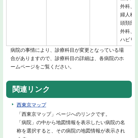
外科、
婦人科
頭頚部
外科、
ハビリ
病院の事情により、診療科目が変更となっている場
合がありますので、診療科目の詳細は、各病院のホ
ームページをご覧ください。
関連リンク
西東京マップ
「西東京マップ」ページへのリンクです。
「病院」の中から地図情報を表示したい病院の名
称を選択すると、その病院の地図情報が表示され