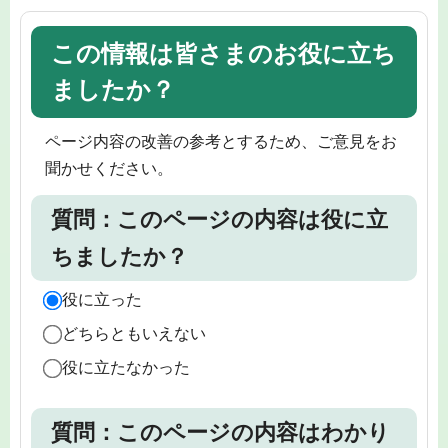
この情報は皆さまのお役に立ち
ましたか？
ページ内容の改善の参考とするため、ご意見をお
聞かせください。
質問：このページの内容は役に立
ちましたか？
役に立った
どちらともいえない
役に立たなかった
質問：このページの内容はわかり