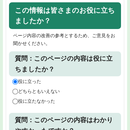
この情報は皆さまのお役に立ち
ましたか？
ページ内容の改善の参考とするため、ご意見をお
聞かせください。
質問：このページの内容は役に立
ちましたか？
役に立った
どちらともいえない
役に立たなかった
質問：このページの内容はわかり