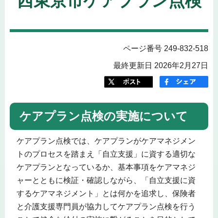
西東京市ケアプラン点検
ページ番号 249-832-518
最終更新日 2026年2月27日
ケアプラン点検の実施について
ケアプラン点検では、ケアプランがケアマネジメン
トのプロセスを踏まえ「自立支援」に資する適切な
ケアプランとなっているか、基本事項をケアマネジ
ャーとともに検証・確認しながら、「自立支援に資
するケアマネジメント」とは何かを追求し、保険者
と介護支援専門員が協力してケアプラン点検を行う