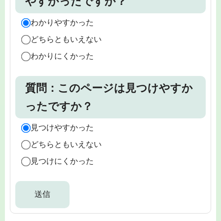
やすかったですか？
わかりやすかった
どちらともいえない
わかりにくかった
質問：このページは見つけやすか
ったですか？
見つけやすかった
どちらともいえない
見つけにくかった