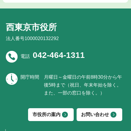
西東京市役所
法人番号1000020132292
042-464-1311
電話
開庁時間
月曜日～金曜日の午前8時30分から午
後5時まで（祝日、年末年始を除く。
また、一部の窓口を除く。）
市役所の案内
お問い合わせ