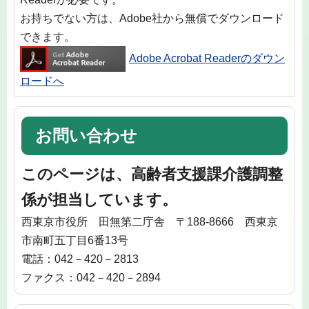
お持ちでない方は、Adobe社から無償でダウンロード
できます。
Adobe Acrobat Readerのダウン
ロードへ
お問い合わせ
このページは、高齢者支援課介護調整
係が担当しています。
西東京市役所 田無第二庁舎 〒188-8666 西東京
市南町五丁目6番13号
電話：042－420－2813
ファクス：042－420－2894