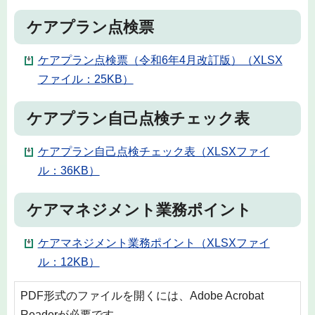
ケアプラン点検票
ケアプラン点検票（令和6年4月改訂版）（XLSX
ファイル：25KB）
ケアプラン自己点検チェック表
ケアプラン自己点検チェック表（XLSXファイ
ル：36KB）
ケアマネジメント業務ポイント
ケアマネジメント業務ポイント（XLSXファイ
ル：12KB）
PDF形式のファイルを開くには、Adobe Acrobat
Readerが必要です。