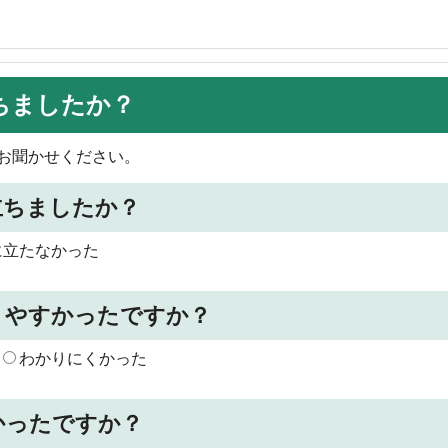
ちましたか？
お聞かせください。
立ちましたか？
に立たなかった
りやすかったですか？
わかりにくかった
かったですか？