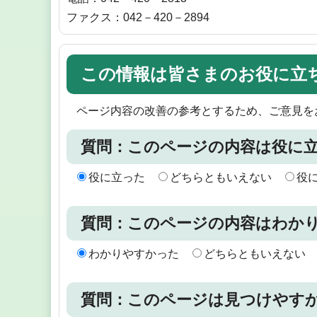
ファクス：042－420－2894
この情報は皆さまのお役に立
ページ内容の改善の参考とするため、ご意見を
質問：このページの内容は役に
役に立った
どちらともいえない
役
質問：このページの内容はわか
わかりやすかった
どちらともいえない
質問：このページは見つけやす