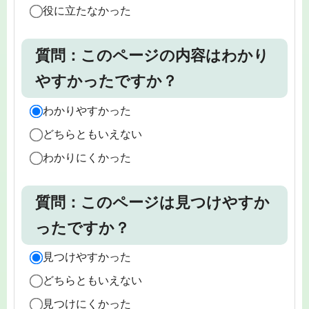
役に立たなかった
質問：このページの内容はわかり
やすかったですか？
わかりやすかった
どちらともいえない
わかりにくかった
質問：このページは見つけやすか
ったですか？
見つけやすかった
どちらともいえない
見つけにくかった