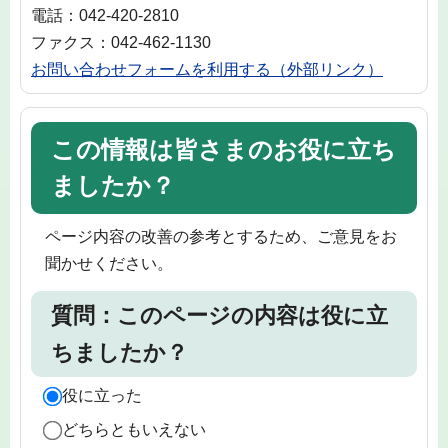
電話：042-420-2810
ファクス：042-462-1130
お問い合わせフォームを利用する（外部リンク）
この情報は皆さまのお役に立ち
ましたか？
ページ内容の改善の参考とするため、ご意見をお
聞かせください。
質問：このページの内容は役に立
ちましたか？
役に立った
どちらともいえない