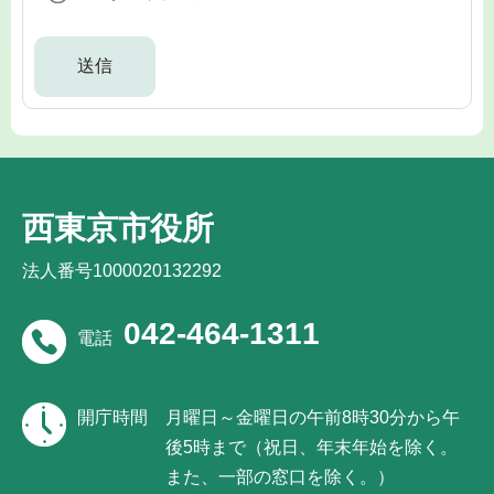
西東京市役所
法人番号1000020132292
042-464-1311
電話
開庁時間
月曜日～金曜日の午前8時30分から午
後5時まで（祝日、年末年始を除く。
また、一部の窓口を除く。）