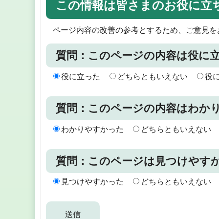
この情報は皆さまのお役に立
ページ内容の改善の参考とするため、ご意見を
質問：このページの内容は役に
役に立った
どちらともいえない
役
質問：このページの内容はわか
わかりやすかった
どちらともいえない
質問：このページは見つけやす
見つけやすかった
どちらともいえない