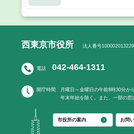
西東京市役所
法人番号100002013229
042-464-1311
電話
開庁時間
月曜日～金曜日の午前8時30分か
年末年始を除く。また、一部の窓
市役所の案内
お問