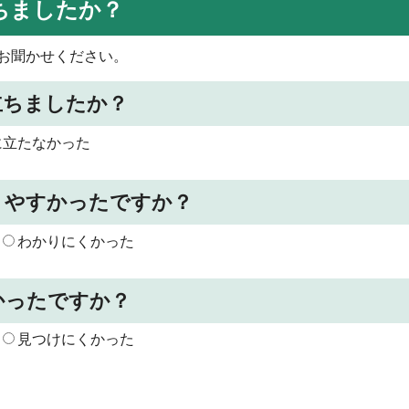
ちましたか？
お聞かせください。
立ちましたか？
に立たなかった
りやすかったですか？
わかりにくかった
かったですか？
見つけにくかった