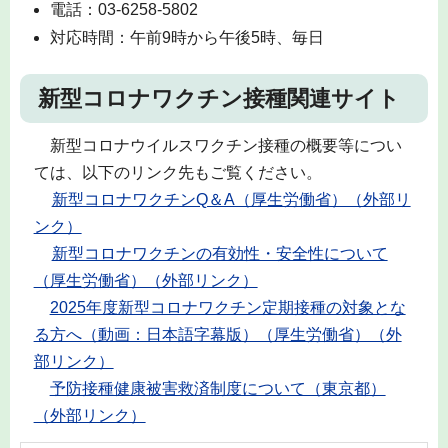
電話：03-6258-5802
対応時間：午前9時から午後5時、毎日
新型コロナワクチン接種関連サイト
新型コロナウイルスワクチン接種の概要等につい
ては、以下のリンク先もご覧ください。
新型コロナワクチンQ＆A（厚生労働省）（外部リ
ンク）
新型コロナワクチンの有効性・安全性について
（厚生労働省）（外部リンク）
2025年度新型コロナワクチン定期接種の対象とな
る方へ（動画：日本語字幕版）（厚生労働省）（外
部リンク）
予防接種健康被害救済制度について（東京都）
（外部リンク）