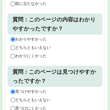
役に立たなかった
質問：このページの内容はわかり
やすかったですか？
わかりやすかった
どちらともいえない
わかりにくかった
質問：このページは見つけやすか
ったですか？
見つけやすかった
どちらともいえない
見つけにくかった