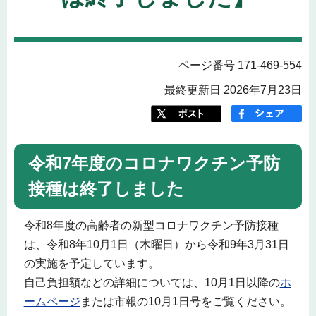
ページ番号 171-469-554
最終更新日 2026年7月23日
令和7年度のコロナワクチン予防
接種は終了しました
令和8年度の高齢者の新型コロナワクチン予防接種
は、令和8年10月1日（木曜日）から令和9年3月31日
の実施を予定しています。
自己負担額などの詳細については、10月1日以降の
ホ
ームページ
または市報の10月1日号をご覧ください。