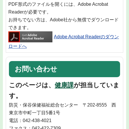
PDF形式のファイルを開くには、Adobe Acrobat
Readerが必要です。
お持ちでない方は、Adobe社から無償でダウンロード
できます。
Adobe Acrobat Readerのダウン
ロードへ
お問い合わせ
このページは、
健康課
が担当していま
す。
防災・保谷保健福祉総合センター 〒202-8555 西
東京市中町一丁目5番1号
電話：042-438-4021
ファクス：042-422-7309