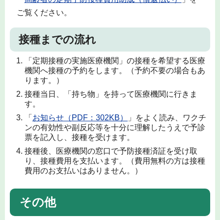
ご覧ください。
接種までの流れ
「定期接種の実施医療機関」の接種を希望する医療
機関へ接種の予約をします。（予約不要の場合もあ
ります。）
接種当日、「持ち物」を持って医療機関に行きま
す。
「
お知らせ（PDF：302KB）
」をよく読み、ワクチ
ンの有効性や副反応等を十分に理解したうえで予診
票を記入し、接種を受けます。
接種後、医療機関の窓口で予防接種済証を受け取
り、接種費用を支払います。（費用無料の方は接種
費用のお支払いはありません。）
その他