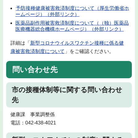
予防接種健康被害救済制度について（厚生労働省ホ
ームページ）（外部リンク）
医薬品副作用被害救済制度について（（独）医薬品
医療機器総合機構ホームページ）（外部リンク）
詳細は「
新型コロナウイルスワクチン接種に係る健
康被害救済制度について
」をご確認ください。
問い合わせ先
市の接種体制等に関する問い合わせ
先
健康課 事業調整係
電話：042-438-4021