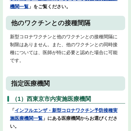
機関一覧
」をご覧ください。
他のワクチンとの接種間隔
新型コロナワクチンと他のワクチンとの接種間隔に
制限はありません。また、他のワクチンとの同時接
種については、医師が特に必要と認めた場合に可能
です。
指定医療機関
（1）西東京市内実施医療機関
「
インフルエンザ・新型コロナワクチン予防接種実
施医療機関一覧
」にある医療機関からお選びくださ
い。