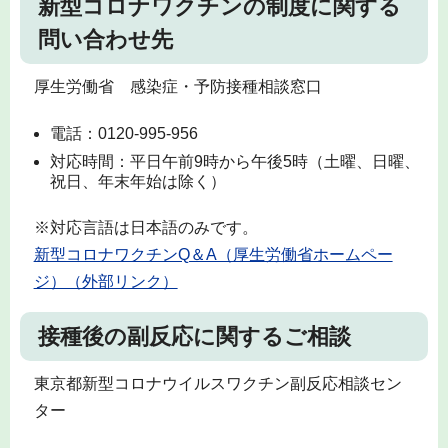
新型コロナワクチンの制度に関する
問い合わせ先
厚生労働省 感染症・予防接種相談窓口
電話：0120-995-956
対応時間：平日午前9時から午後5時（土曜、日曜、
祝日、年末年始は除く）
※対応言語は日本語のみです。
新型コロナワクチンQ＆A（厚生労働省ホームペー
ジ）（外部リンク）
接種後の副反応に関するご相談
東京都新型コロナウイルスワクチン副反応相談セン
ター