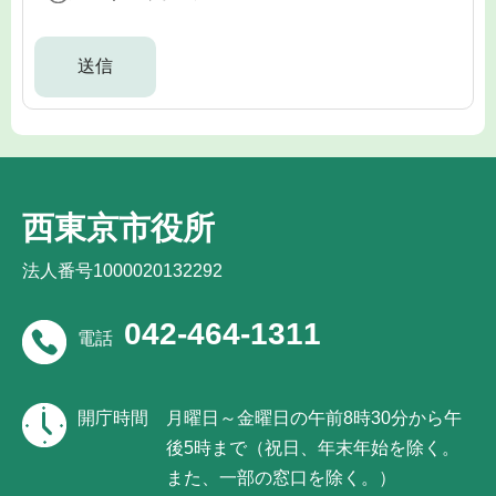
西東京市役所
法人番号1000020132292
042-464-1311
電話
開庁時間
月曜日～金曜日の午前8時30分から午
後5時まで（祝日、年末年始を除く。
また、一部の窓口を除く。）