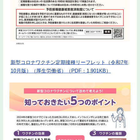
新型コロナワクチン定期接種リーフレット（令和7年
10月版）（厚生労働省）（PDF：1,901KB）