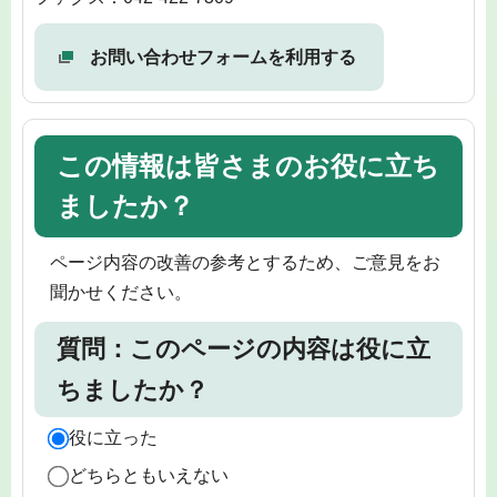
お問い合わせフォームを利用する
この情報は皆さまのお役に立ち
ましたか？
ページ内容の改善の参考とするため、ご意見をお
聞かせください。
質問：このページの内容は役に立
ちましたか？
役に立った
どちらともいえない