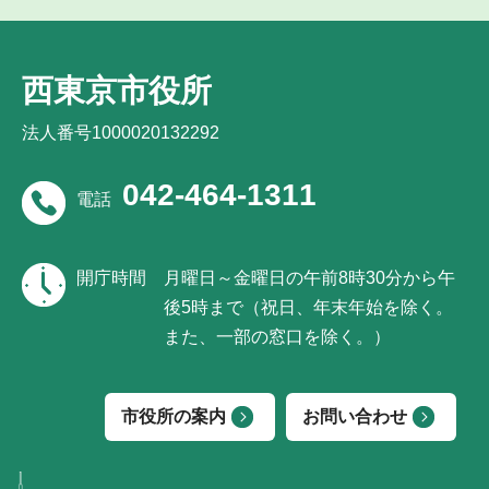
西東京市役所
法人番号1000020132292
042-464-1311
電話
開庁時間
月曜日～金曜日の午前8時30分から午
後5時まで（祝日、年末年始を除く。
また、一部の窓口を除く。）
市役所の案内
お問い合わせ