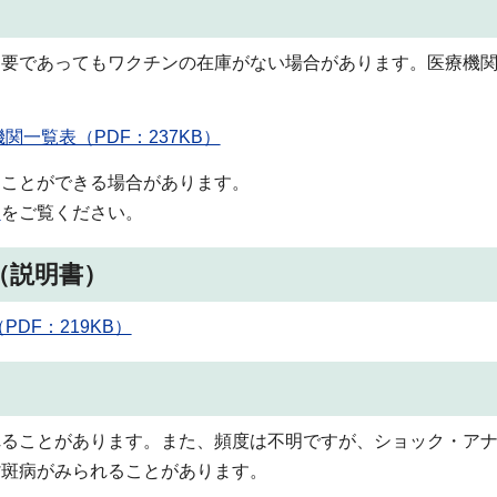
要であってもワクチンの在庫がない場合があります。医療機関
一覧表（PDF：237KB）
ることができる場合があります。
】
をご覧ください。
（説明書）
DF：219KB）
れることがあります。また、頻度は不明ですが、ショック・ア
紫斑病がみられることがあります。