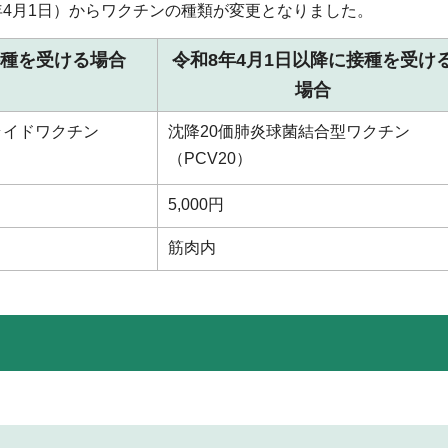
年4月1日）からワクチンの種類が変更となりました。
接種を受ける場合
令和8年4月1日以降に接種を受け
場合
ライドワクチン
沈降20価肺炎球菌結合型ワクチン
（PCV20）
5,000円
筋肉内