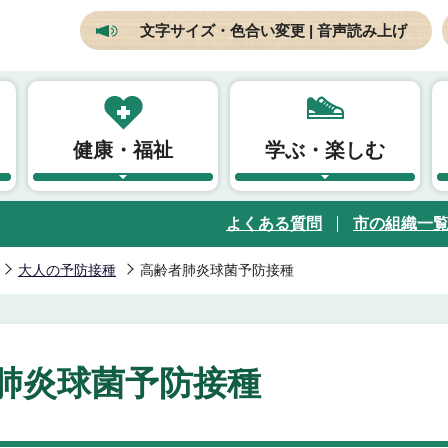
文字サイズ・色合い変更 | 音声読み上げ
健康・福祉
学ぶ・楽しむ
よくある質問
市の組織一
大人の予防接種
高齢者肺炎球菌予防接種
肺炎球菌予防接種