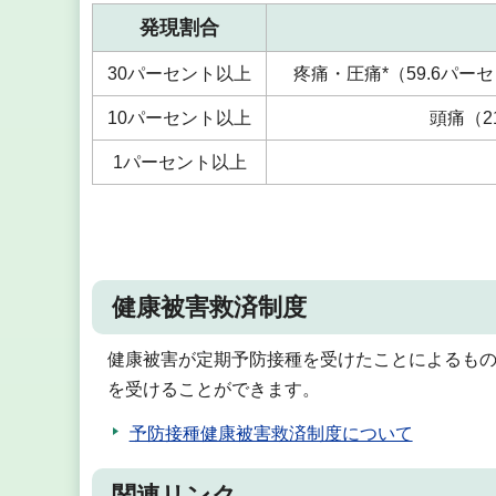
発現割合
30パーセント以上
疼痛・圧痛*（59.6パー
10パーセント以上
頭痛（2
1パーセント以上
健康被害救済制度
健康被害が定期予防接種を受けたことによるも
を受けることができます。
予防接種健康被害救済制度について
関連リンク