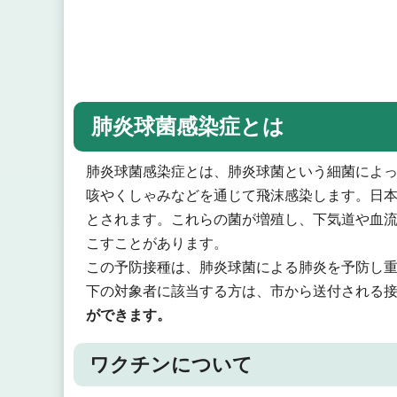
肺炎球菌感染症とは
肺炎球菌感染症とは、肺炎球菌という細菌によ
咳やくしゃみなどを通じて飛沫感染します。日本
とされます。これらの菌が増殖し、下気道や血
こすことがあります。
この予防接種は、肺炎球菌による肺炎を予防し
下の対象者に該当する方は、市から送付される
ができます。
ワクチンについて