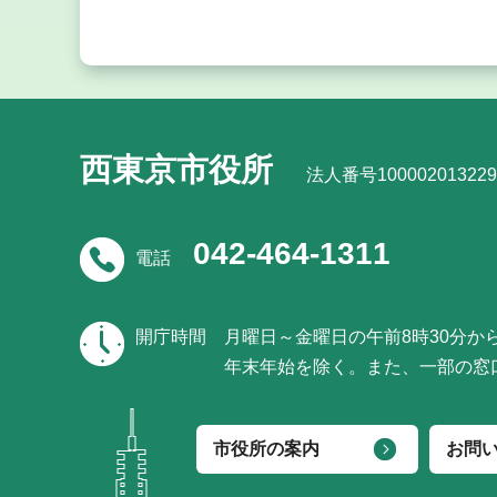
西東京市役所
法人番号100002013229
042-464-1311
電話
開庁時間
月曜日～金曜日の午前8時30分か
年末年始を除く。また、一部の窓
市役所の案内
お問