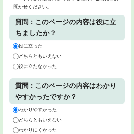
聞かせください。
質問：このページの内容は役に立
ちましたか？
役に立った
どちらともいえない
役に立たなかった
質問：このページの内容はわかり
やすかったですか？
わかりやすかった
どちらともいえない
わかりにくかった