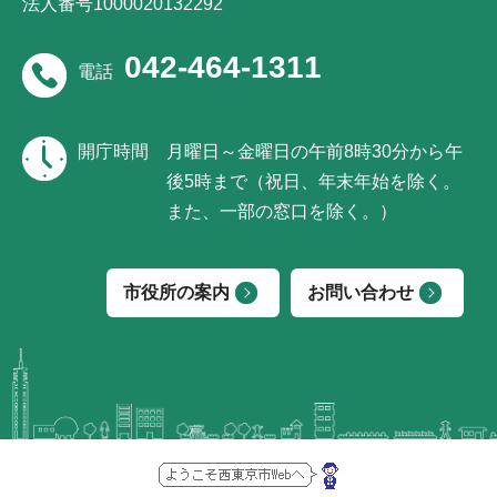
法人番号1000020132292
042-464-1311
電話
開庁時間
月曜日～金曜日の午前8時30分から午
後5時まで（祝日、年末年始を除く。
また、一部の窓口を除く。）
市役所の案内
お問い合わせ