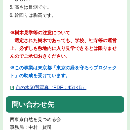
高さは目測です。
幹回りは胸高です。
※樹木見学等の注意について
選定された樹木であっても、学校、社寺等の運営
上、必ずしも敷地内に入り見学できるとは限りませ
んのでご承知おきください。
※この事業は東京都「東京の緑を守ろうプロジェク
ト」の助成を受けています。
市の木50選写真（PDF：451KB）
問い合わせ先
西東京自然を見つめる会
事務局：中村 賢司