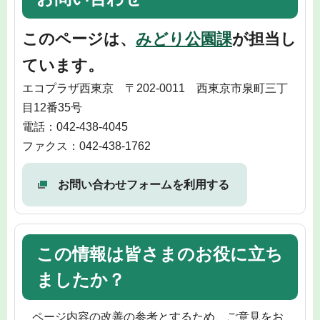
このページは、
みどり公園課
が担当し
ています。
エコプラザ西東京 〒202-0011 西東京市泉町三丁
目12番35号
電話：042-438-4045
ファクス：042-438-1762
お問い合わせフォームを利用する
この情報は皆さまのお役に立ち
ましたか？
ページ内容の改善の参考とするため、ご意見をお