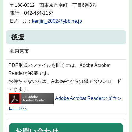
〒188-0012 西東京市南町一丁目6番8号
電話：042-464-1157
Eメール：
kenjin_2002@ybb.ne.jp
後援
西東京市
PDF形式のファイルを開くには、Adobe Acrobat
Readerが必要です。
お持ちでない方は、Adobe社から無償でダウンロード
できます。
Adobe Acrobat Readerのダウン
ロードへ
お問い合わせ