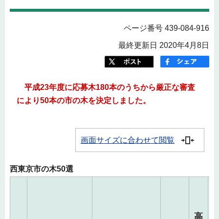
ページ番号 439-084-916
最終更新日 2020年4月8日
平成23年度に応募木180本のうちから厳正な審査
により50本の市の木を決定しました。
画面サイズに合わせて閲覧
西東京市の木50選
高