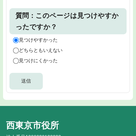
質問：このページは見つけやすか
ったですか？
見つけやすかった
どちらともいえない
見つけにくかった
西東京市役所