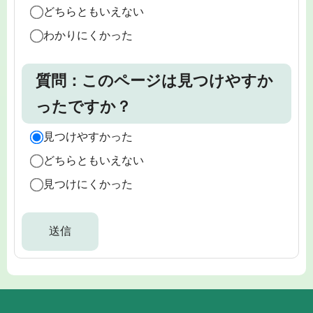
どちらともいえない
わかりにくかった
質問：このページは見つけやすか
ったですか？
見つけやすかった
どちらともいえない
見つけにくかった