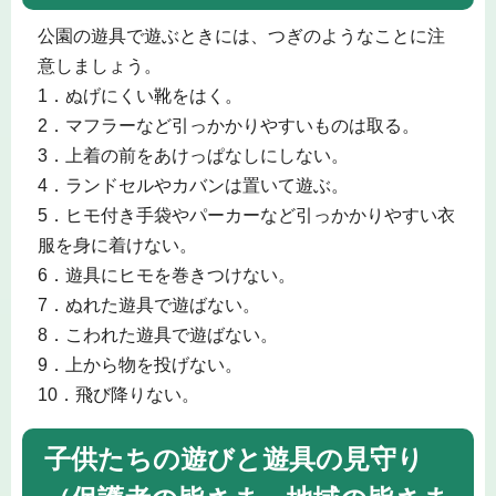
公園の遊具で遊ぶときには、つぎのようなことに注
意しましょう。
1．ぬげにくい靴をはく。
2．マフラーなど引っかかりやすいものは取る。
3．上着の前をあけっぱなしにしない。
4．ランドセルやカバンは置いて遊ぶ。
5．ヒモ付き手袋やパーカーなど引っかかりやすい衣
服を身に着けない。
6．遊具にヒモを巻きつけない。
7．ぬれた遊具で遊ばない。
8．こわれた遊具で遊ばない。
9．上から物を投げない。
10．飛び降りない。
子供たちの遊びと遊具の見守り