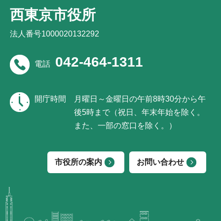
西東京市役所
法人番号1000020132292
042-464-1311
電話
開庁時間
月曜日～金曜日の午前8時30分から午
後5時まで（祝日、年末年始を除く。
また、一部の窓口を除く。）
市役所の案内
お問い合わせ