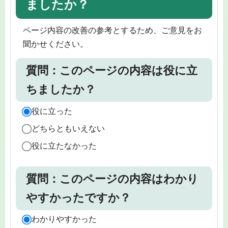
ましたか？
ページ内容の改善の参考とするため、ご意見をお
聞かせください。
質問：このページの内容は役に立
ちましたか？
役に立った
どちらともいえない
役に立たなかった
質問：このページの内容はわかり
やすかったですか？
わかりやすかった