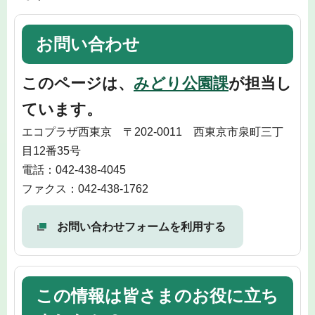
お問い合わせ
このページは、
みどり公園課
が担当し
ています。
エコプラザ西東京 〒202-0011 西東京市泉町三丁
目12番35号
電話：042-438-4045
ファクス：042-438-1762
お問い合わせフォームを利用する
この情報は皆さまのお役に立ち