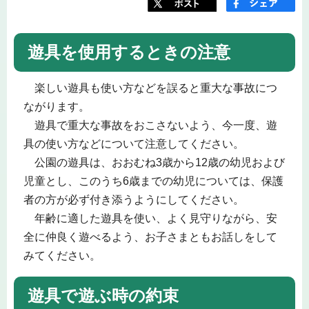
遊具を使用するときの注意
楽しい遊具も使い方などを誤ると重大な事故につ
ながります。
遊具で重大な事故をおこさないよう、今一度、遊
具の使い方などについて注意してください。
公園の遊具は、おおむね3歳から12歳の幼児および
児童とし、このうち6歳までの幼児については、保護
者の方が必ず付き添うようにしてください。
年齢に適した遊具を使い、よく見守りながら、安
全に仲良く遊べるよう、お子さまともお話しをして
みてください。
遊具で遊ぶ時の約束