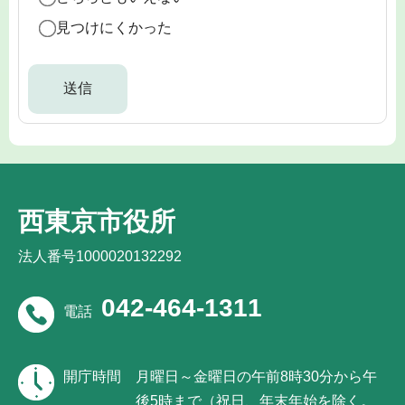
見つけにくかった
西東京市役所
法人番号1000020132292
042-464-1311
電話
開庁時間
月曜日～金曜日の午前8時30分から午
後5時まで（祝日、年末年始を除く。