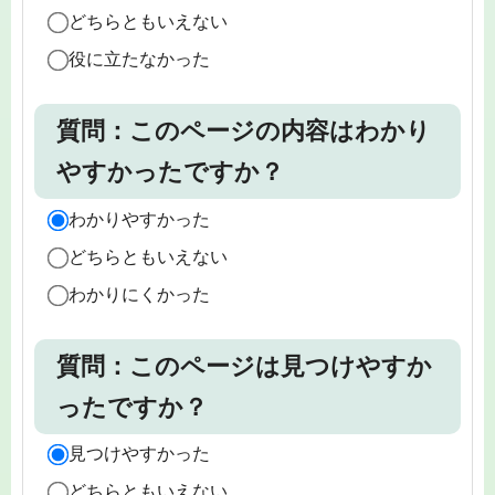
どちらともいえない
役に立たなかった
質問：このページの内容はわかり
やすかったですか？
わかりやすかった
どちらともいえない
わかりにくかった
質問：このページは見つけやすか
ったですか？
見つけやすかった
どちらともいえない