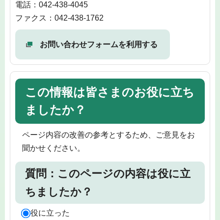
電話：042-438-4045
ファクス：042-438-1762
お問い合わせフォームを利用する
この情報は皆さまのお役に立ち
ましたか？
ページ内容の改善の参考とするため、ご意見をお
聞かせください。
質問：このページの内容は役に立
ちましたか？
役に立った