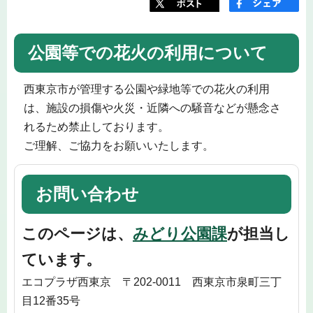
公園等での花火の利用について
西東京市が管理する公園や緑地等での花火の利用
は、施設の損傷や火災・近隣への騒音などが懸念さ
れるため禁止しております。
ご理解、ご協力をお願いいたします。
お問い合わせ
このページは、
みどり公園課
が担当し
ています。
エコプラザ西東京 〒202-0011 西東京市泉町三丁
目12番35号