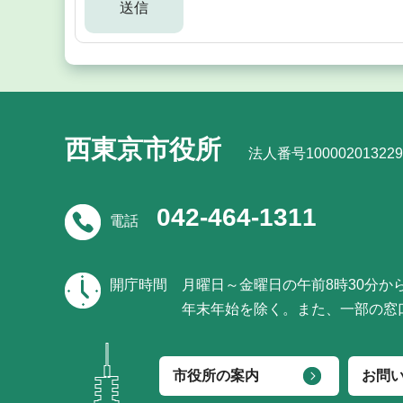
西東京市役所
法人番号100002013229
042-464-1311
電話
開庁時間
月曜日～金曜日の午前8時30分か
年末年始を除く。また、一部の窓
市役所の案内
お問