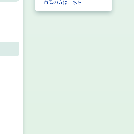
市民の方はこちら