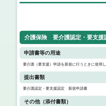
介護保険 要介護認定・要支援
申請書等の用途
要介護（要支援）申請を新規に行うときに使用
提出書類
要介護認定・要支援認定 新規申請書
その他（添付書類）