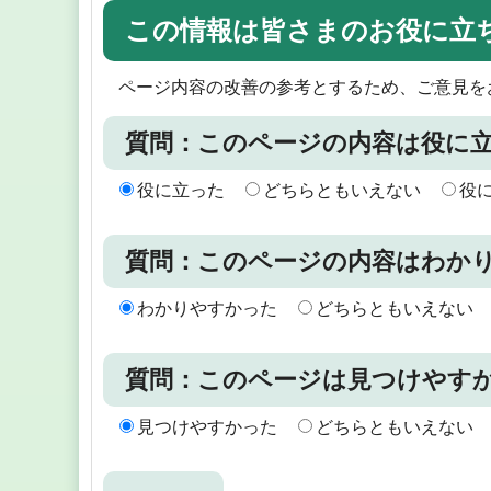
この情報は皆さまのお役に立
ページ内容の改善の参考とするため、ご意見を
質問：このページの内容は役に
役に立った
どちらともいえない
役
質問：このページの内容はわか
わかりやすかった
どちらともいえない
質問：このページは見つけやす
見つけやすかった
どちらともいえない