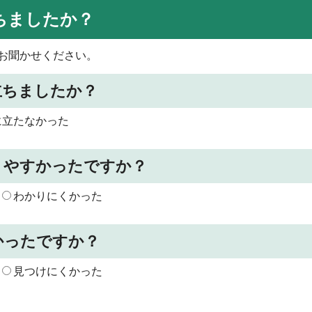
ちましたか？
お聞かせください。
立ちましたか？
に立たなかった
りやすかったですか？
わかりにくかった
かったですか？
見つけにくかった