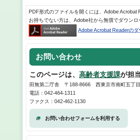
PDF形式のファイルを開くには、Adobe Acrobat
お持ちでない方は、Adobe社から無償でダウン
Adobe Acrobat Reade
お問い合わせ
このページは、
高齢者支援課
が担
田無第二庁舎 〒188-8666 西東京市南町五丁目
電話：042-464-1311
ファクス：042-462-1130
お問い合わせフォームを利用する