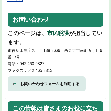
お問い合わせ
このページは、
市民税課
が担当してい
ます。
市役所田無庁舎 〒188-8666 西東京市南町五丁目6
番13号
電話：042-460-9827
ファクス：042-465-8813
お問い合わせフォームを利用する
この情報は皆さまのお役に立ち