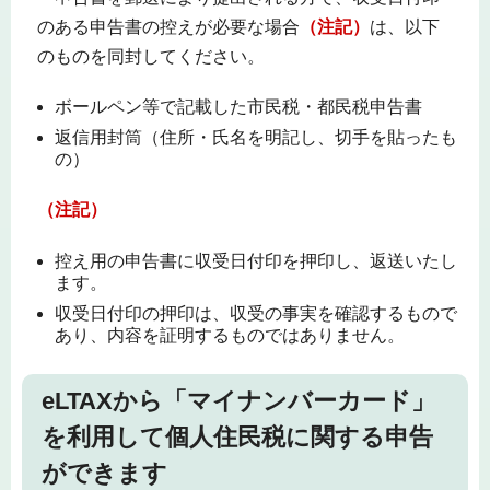
のある申告書の控えが必要な場合
（注記）
は、以下
のものを同封してください。
ボールペン等で記載した市民税・都民税申告書
返信用封筒（住所・氏名を明記し、切手を貼ったも
の）
（注記）
控え用の申告書に収受日付印を押印し、返送いたし
ます。
収受日付印の押印は、収受の事実を確認するもので
あり、内容を証明するものではありません。
eLTAXから「マイナンバーカード」
を利用して個人住民税に関する申告
ができます