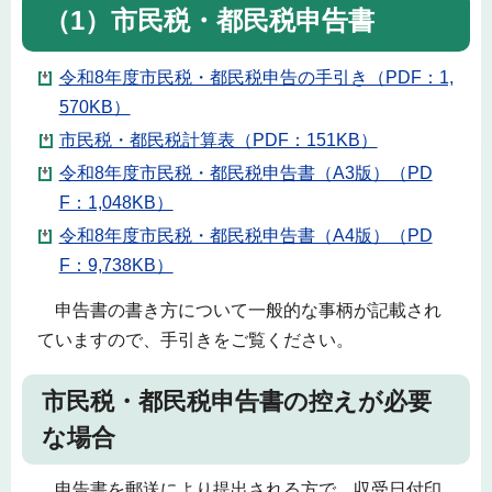
（1）市民税・都民税申告書
令和8年度市民税・都民税申告の手引き（PDF：1,
570KB）
市民税・都民税計算表（PDF：151KB）
令和8年度市民税・都民税申告書（A3版）（PD
F：1,048KB）
令和8年度市民税・都民税申告書（A4版）（PD
F：9,738KB）
申告書の書き方について一般的な事柄が記載され
ていますので、手引きをご覧ください。
市民税・都民税申告書の控えが必要
な場合
申告書を郵送により提出される方で、収受日付印