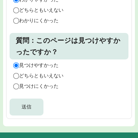
どちらともいえない
わかりにくかった
質問：このページは見つけやすか
ったですか？
見つけやすかった
どちらともいえない
見つけにくかった