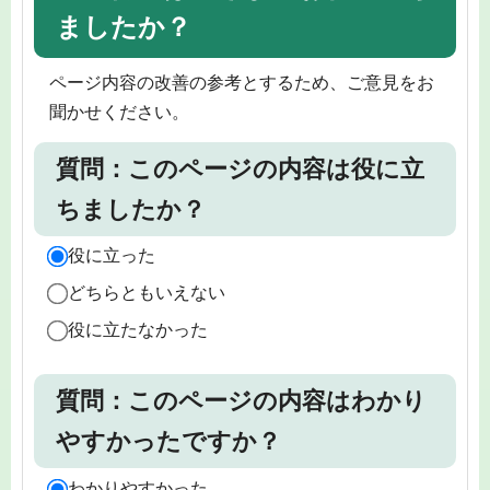
ましたか？
ページ内容の改善の参考とするため、ご意見をお
聞かせください。
質問：このページの内容は役に立
ちましたか？
役に立った
どちらともいえない
役に立たなかった
質問：このページの内容はわかり
やすかったですか？
わかりやすかった