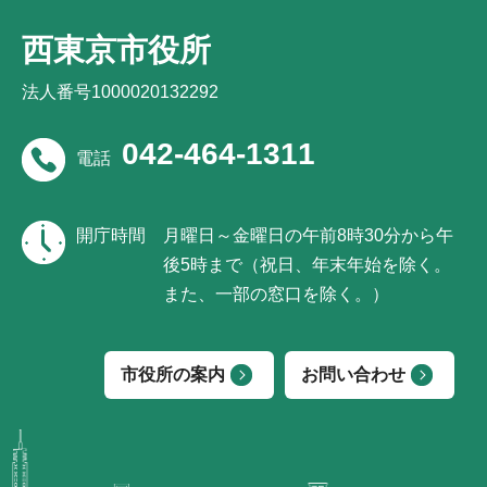
西東京市役所
法人番号1000020132292
042-464-1311
電話
開庁時間
月曜日～金曜日の午前8時30分から午
後5時まで（祝日、年末年始を除く。
また、一部の窓口を除く。）
市役所の案内
お問い合わせ