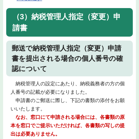
（3）納税管理人指定（変更）申
請書
郵送で納税管理人指定（変更）申請
書を提出される場合の個人番号の確
認について
納税管理人の設定にあたり、納税義務者の方の個
人番号の記載が必要になりました。
申請書のご郵送に際し、下記の書類の添付をお願
いいたします。
なお、窓口にて申請される場合には、各書類の原
本を窓口でご提示いただければ、各書類の写しの提
出は必要ありません。