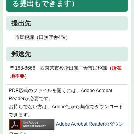
る提出もできます）
提出先
市民税課（田無庁舎4階）
郵送先
〒188-8666 西東京市役所田無庁舎市民税課
（所在
地不要）
PDF形式のファイルを開くには、Adobe Acrobat
Readerが必要です。
お持ちでない方は、Adobe社から無償でダウンロード
できます。
Adobe Acrobat Readerのダウン
ロードへ