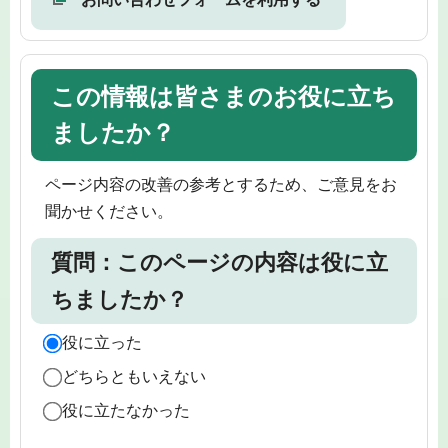
この情報は皆さまのお役に立ち
ましたか？
ページ内容の改善の参考とするため、ご意見をお
聞かせください。
質問：このページの内容は役に立
ちましたか？
役に立った
どちらともいえない
役に立たなかった