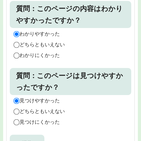
質問：このページの内容はわかり
やすかったですか？
わかりやすかった
どちらともいえない
わかりにくかった
質問：このページは見つけやすか
ったですか？
見つけやすかった
どちらともいえない
見つけにくかった