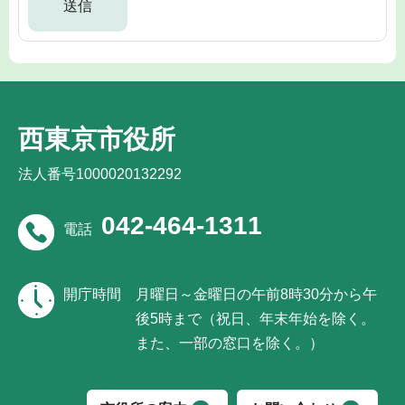
西東京市役所
法人番号1000020132292
042-464-1311
電話
開庁時間
月曜日～金曜日の午前8時30分から午
後5時まで（祝日、年末年始を除く。
また、一部の窓口を除く。）