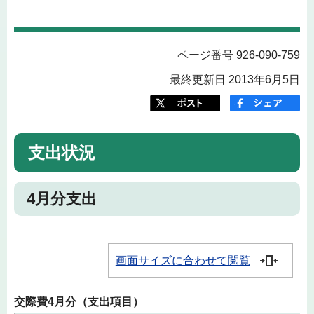
ページ番号 926-090-759
最終更新日 2013年6月5日
支出状況
4月分支出
画面サイズに合わせて閲覧
交際費4月分（支出項目）