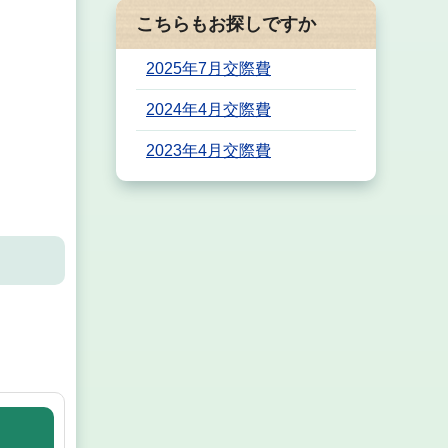
こちらもお探しですか
2025年7月交際費
2024年4月交際費
2023年4月交際費