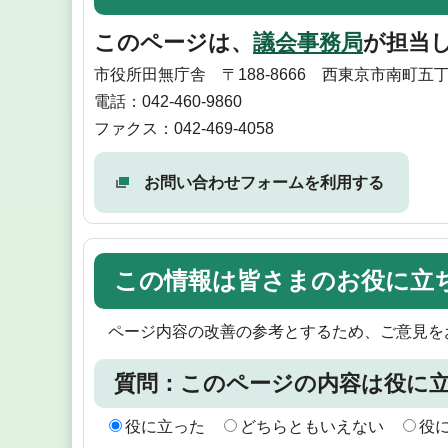
このページは、
議会事務局
が担当
市役所田無庁舎 〒188-8666 西東京市南町五
電話：042-460-9860
ファクス：042-469-4058
お問い合わせフォームを利用する
この情報は皆さまのお役に立
ページ内容の改善の参考とするため、ご意見を
質問：このページの内容は役に
役に立った
どちらともいえない
役