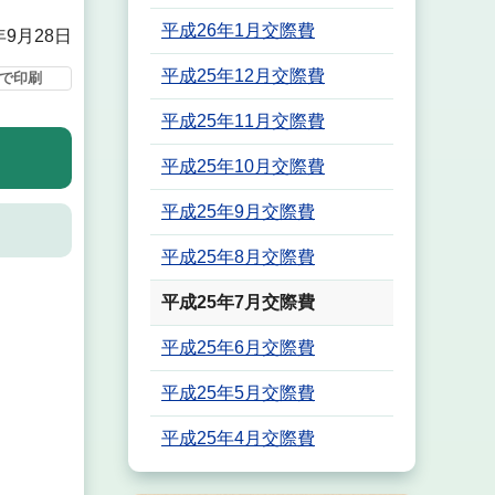
平成26年1月交際費
年9月28日
平成25年12月交際費
で印刷
平成25年11月交際費
平成25年10月交際費
平成25年9月交際費
平成25年8月交際費
平成25年7月交際費
平成25年6月交際費
平成25年5月交際費
平成25年4月交際費