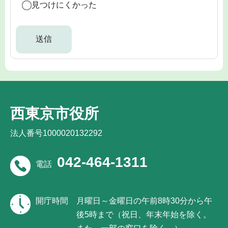
見つけにくかった
西東京市役所
法人番号1000020132292
042-464-1311
電話
開庁時間
月曜日～金曜日の午前8時30分から午
後5時まで（祝日、年末年始を除く。