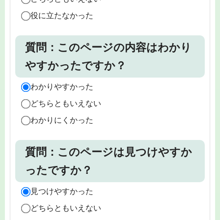
役に立たなかった
質問：このページの内容はわかり
やすかったですか？
わかりやすかった
どちらともいえない
わかりにくかった
質問：このページは見つけやすか
ったですか？
見つけやすかった
どちらともいえない