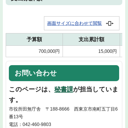
画面サイズに合わせて閲覧
予算額
支出累計額
700,000円
15,000円
お問い合わせ
このページは、
秘書課
が担当していま
す。
市役所田無庁舎 〒188-8666 西東京市南町五丁目6
番13号
電話：042-460-9803