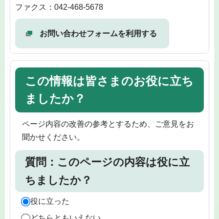
ファクス：042-468-5678
お問い合わせフォームを利用する
この情報は皆さまのお役に立ち
ましたか？
ページ内容の改善の参考とするため、ご意見をお
聞かせください。
質問：このページの内容は役に立
ちましたか？
役に立った
どちらともいえない