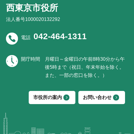
西東京市役所
法人番号1000020132292
042-464-1311
電話
開庁時間
月曜日～金曜日の午前8時30分から午
後5時まで（祝日、年末年始を除く。
また、一部の窓口を除く。）
市役所の案内
お問い合わせ