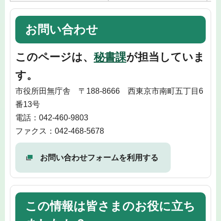
お問い合わせ
このページは、
秘書課
が担当していま
す。
市役所田無庁舎 〒188-8666 西東京市南町五丁目6
番13号
電話：042-460-9803
ファクス：042-468-5678
お問い合わせフォームを利用する
この情報は皆さまのお役に立ち