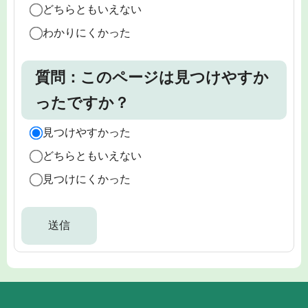
どちらともいえない
わかりにくかった
質問：このページは見つけやすか
ったですか？
見つけやすかった
どちらともいえない
見つけにくかった