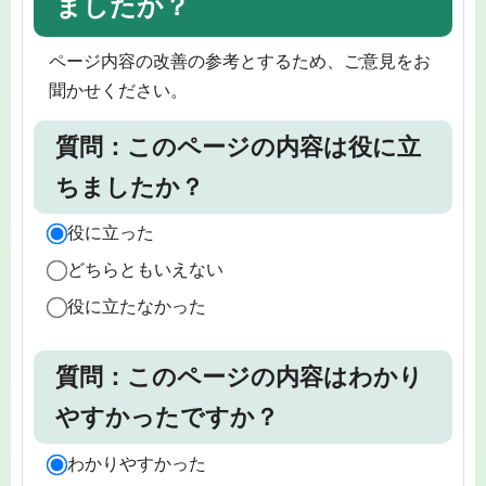
ましたか？
ページ内容の改善の参考とするため、ご意見をお
聞かせください。
質問：このページの内容は役に立
ちましたか？
役に立った
どちらともいえない
役に立たなかった
質問：このページの内容はわかり
やすかったですか？
わかりやすかった