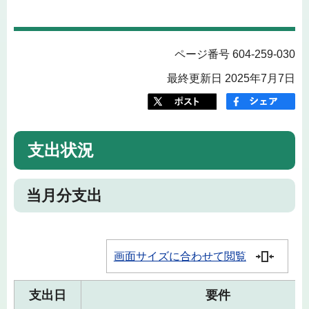
ページ番号 604-259-030
最終更新日 2025年7月7日
支出状況
当月分支出
画面サイズに合わせて閲覧
支出日
要件