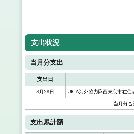
支出状況
当月分支出
支出日
3月28日
JICA海外協力隊西東京市在
当月分合
支出累計額