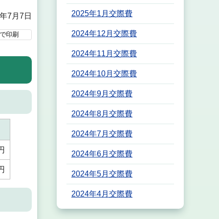
2025年1月交際費
5年7月7日
2024年12月交際費
で印刷
2024年11月交際費
2024年10月交際費
2024年9月交際費
2024年8月交際費
2024年7月交際費
0円
2024年6月交際費
0円
2024年5月交際費
2024年4月交際費