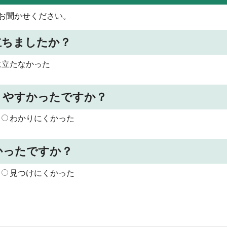
お聞かせください。
立ちましたか？
に立たなかった
りやすかったですか？
わかりにくかった
かったですか？
見つけにくかった