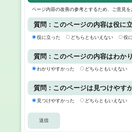
ページ内容の改善の参考とするため、ご意見を
質問：このページの内容は役に
役に立った
どちらともいえない
役
質問：このページの内容はわか
わかりやすかった
どちらともいえない
質問：このページは見つけやす
見つけやすかった
どちらともいえない