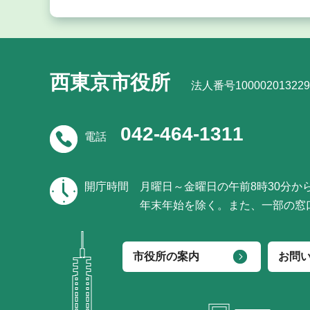
西東京市役所
法人番号100002013229
042-464-1311
電話
開庁時間
月曜日～金曜日の午前8時30分か
年末年始を除く。また、一部の窓
市役所の案内
お問