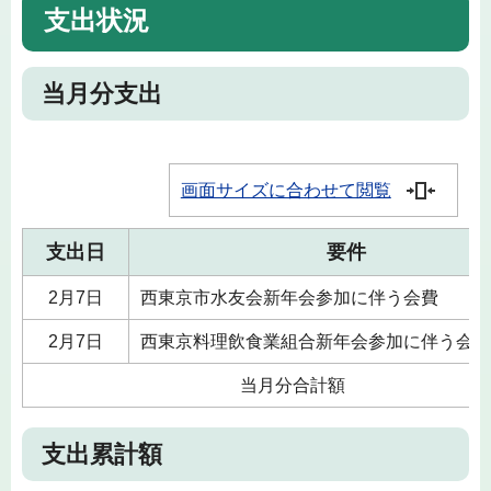
支出状況
当月分支出
画面サイズに合わせて閲覧
支出日
要件
2月7日
西東京市水友会新年会参加に伴う会費
2月7日
西東京料理飲食業組合新年会参加に伴う会費
当月分合計額
支出累計額