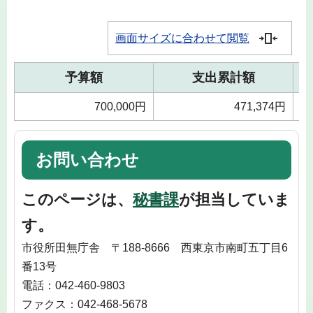
画面サイズに合わせて閲覧
予算額
支出累計額
700,000円
471,374円
お問い合わせ
このページは、
秘書課
が担当していま
す。
市役所田無庁舎 〒188-8666 西東京市南町五丁目6
番13号
電話：042-460-9803
ファクス：042-468-5678