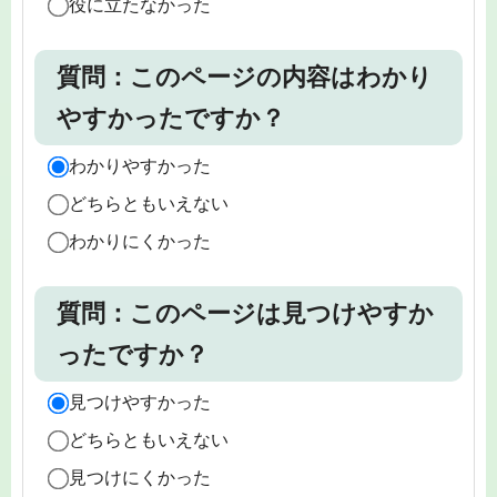
役に立たなかった
質問：このページの内容はわかり
やすかったですか？
わかりやすかった
どちらともいえない
わかりにくかった
質問：このページは見つけやすか
ったですか？
見つけやすかった
どちらともいえない
見つけにくかった