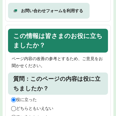
お問い合わせフォームを利用する
この情報は皆さまのお役に立ち
ましたか？
ページ内容の改善の参考とするため、ご意見をお
聞かせください。
質問：このページの内容は役に立
ちましたか？
役に立った
どちらともいえない