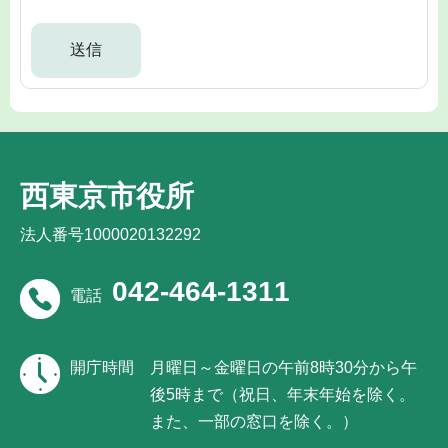
西東京市役所
法人番号1000020132292
042-464-1311
電話
開庁時間
月曜日～金曜日の午前8時30分から午
後5時まで（祝日、年末年始を除く。
また、一部の窓口を除く。）